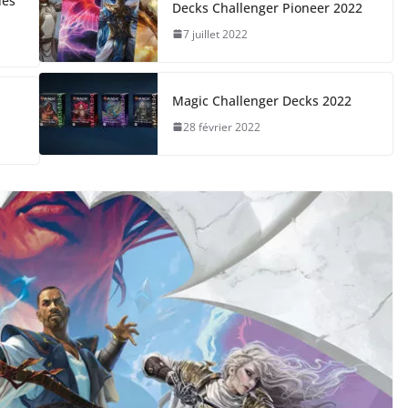
des
Decks Challenger Pioneer 2022
7 juillet 2022
Magic Challenger Decks 2022
28 février 2022