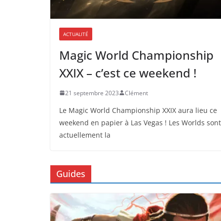
ACTUALITÉ
Magic World Championship
XXIX – c’est ce weekend !
21 septembre 2023
Clément
Le Magic World Championship XXIX aura lieu ce
weekend en papier à Las Vegas ! Les Worlds sont
actuellement la
Guides