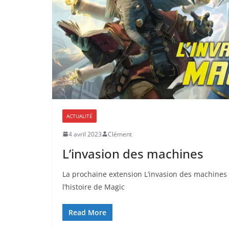
ACTUALITÉ
4 avril 2023
Clément
L’invasion des machines
La prochaine extension L’invasion des machines 
l’histoire de Magic
Read More