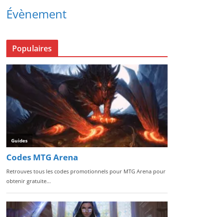
Évènement
Populaires