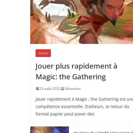
GUIDES
Jouer plus rapidement à
Magic: the Gathering
23 août 2023
Sébastien
Jouer rapidement à Magic : the Gathering est un
compétence essentielle. D’ailleurs, le retour du
format papier peut poser des