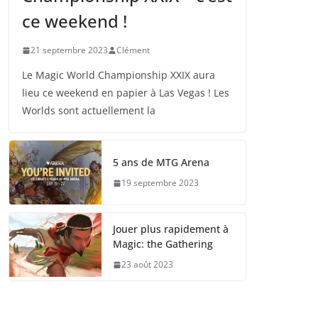
ce weekend !
21 septembre 2023
Clément
Le Magic World Championship XXIX aura
lieu ce weekend en papier à Las Vegas ! Les
Worlds sont actuellement la
5 ans de MTG Arena
19 septembre 2023
Jouer plus rapidement à
Magic: the Gathering
23 août 2023