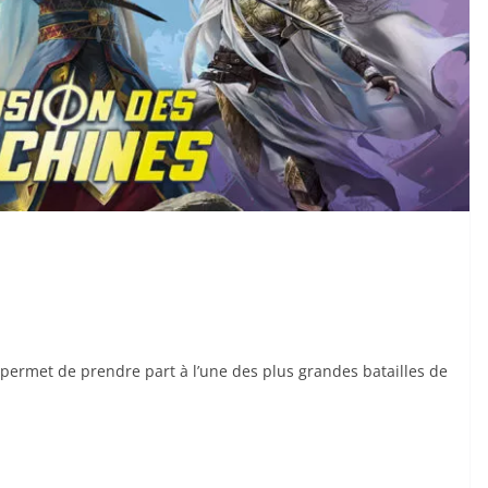
permet de prendre part à l’une des plus grandes batailles de