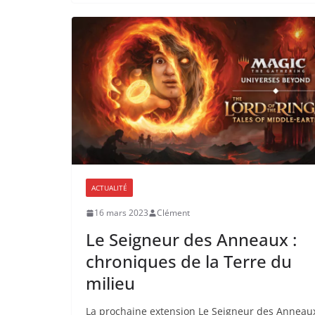
ACTUALITÉ
16 mars 2023
Clément
Le Seigneur des Anneaux :
chroniques de la Terre du
milieu
La prochaine extension Le Seigneur des Anneaux