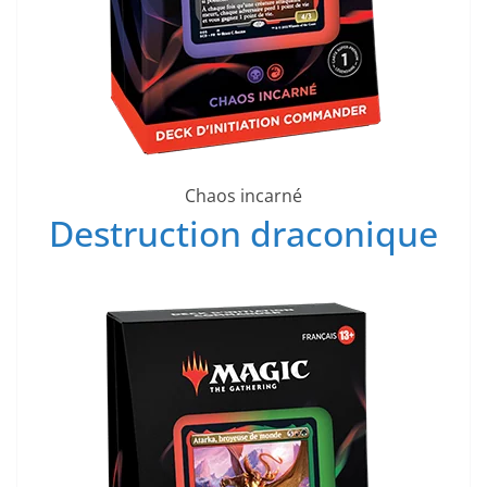
Chaos incarné
Destruction draconique