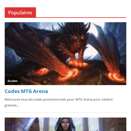
Populaires