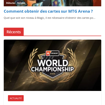
Récents
ACTUALITÉ