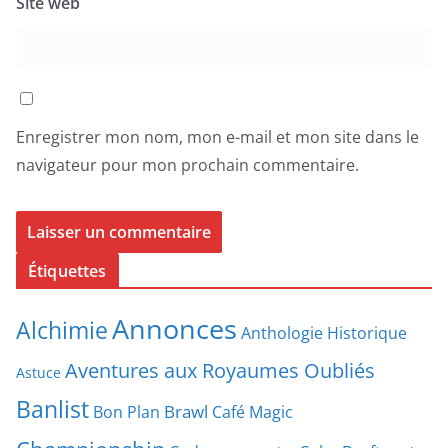
Site web
Enregistrer mon nom, mon e-mail et mon site dans le
navigateur pour mon prochain commentaire.
Étiquettes
Annonces
Alchimie
Anthologie Historique
Aventures aux Royaumes Oubliés
Astuce
Banlist
Brawl
Bon Plan
Café Magic