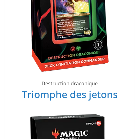
Destruction draconique
Triomphe des jetons