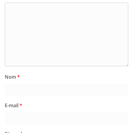
Nom
*
E-mail
*