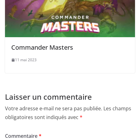
Commander Masters
11 mai 2023
Laisser un commentaire
Votre adresse e-mail ne sera pas publiée.
Les champs
obligatoires sont indiqués avec
*
Commentaire
*