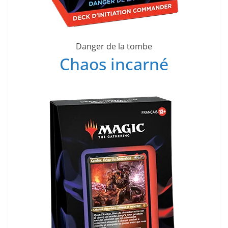
Danger de la tombe
Chaos incarné