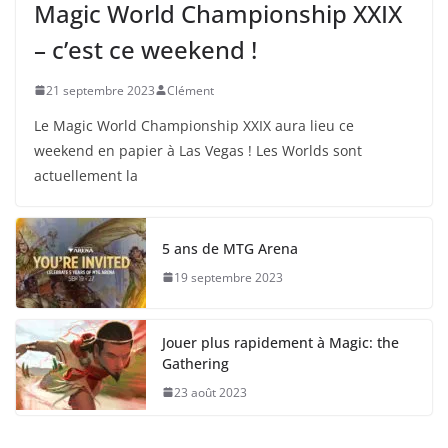
Magic World Championship XXIX
– c’est ce weekend !
21 septembre 2023
Clément
Le Magic World Championship XXIX aura lieu ce
weekend en papier à Las Vegas ! Les Worlds sont
actuellement la
5 ans de MTG Arena
19 septembre 2023
Jouer plus rapidement à Magic: the
Gathering
23 août 2023