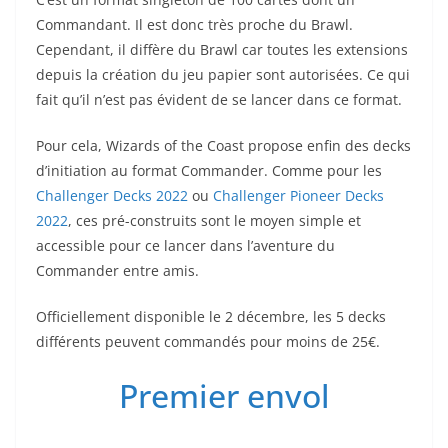
Commandant. Il est donc très proche du Brawl.
Cependant, il diffère du Brawl car toutes les extensions
depuis la création du jeu papier sont autorisées. Ce qui
fait qu’il n’est pas évident de se lancer dans ce format.
Pour cela, Wizards of the Coast propose enfin des decks
d’initiation au format Commander. Comme pour les
Challenger Decks 2022
ou
Challenger Pioneer Decks
2022
, ces pré-construits sont le moyen simple et
accessible pour ce lancer dans l’aventure du
Commander entre amis.
Officiellement disponible le 2 décembre, les 5 decks
différents peuvent commandés pour moins de 25€.
Premier envol