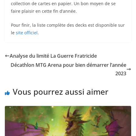
collection de cartes en papier. Un bon moyen de se
faire plaisir en cette fin d’année.
Pour finir, la liste complète des decks est disponible sur
le
site officiel
.
Analyse du limité La Guerre Fratricide
Décathlon MTG Arena pour bien démarrer l’année
2023
Vous pourrez aussi aimer