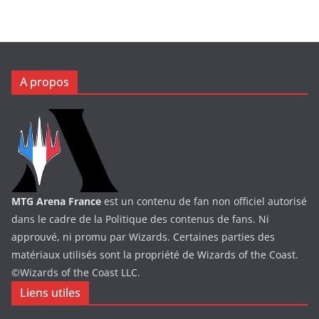
A propos
MTG Arena France
est un contenu de fan non officiel autorisé
dans le cadre de la Politique des contenus de fans. Ni
approuvé, ni promu par Wizards. Certaines parties des
matériaux utilisés sont la propriété de Wizards of the Coast.
©Wizards of the Coast LLC.
Liens utiles