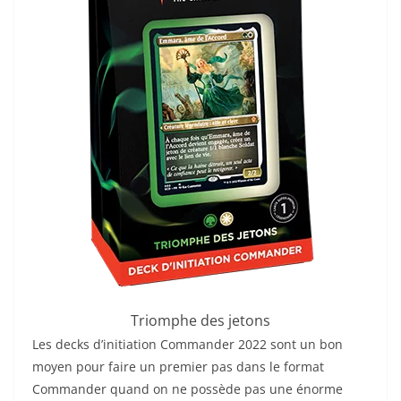
Triomphe des jetons
Les decks d’initiation Commander 2022 sont un bon
moyen pour faire un premier pas dans le format
Commander quand on ne possède pas une énorme