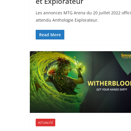
et Explorateur
Les annonces MTG Arena du 20 juillet 2022 officia
attendu Anthologie Explorateur.
Read More
ACTUALITÉ