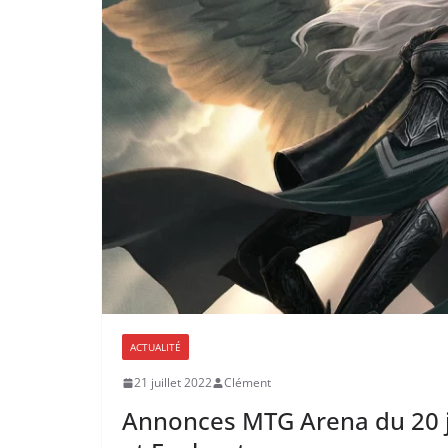
ACTUALITÉ
21 juillet 2022
Clément
Annonces MTG Arena du 20 ju