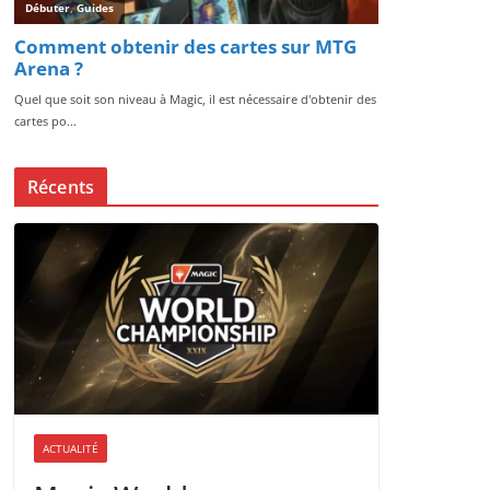
Récents
ACTUALITÉ