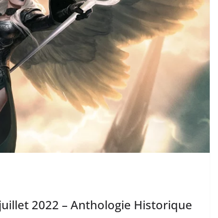
illet 2022 – Anthologie Historique