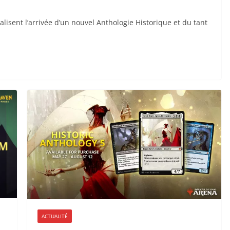
lisent l’arrivée d’un nouvel Anthologie Historique et du tant
ACTUALITÉ