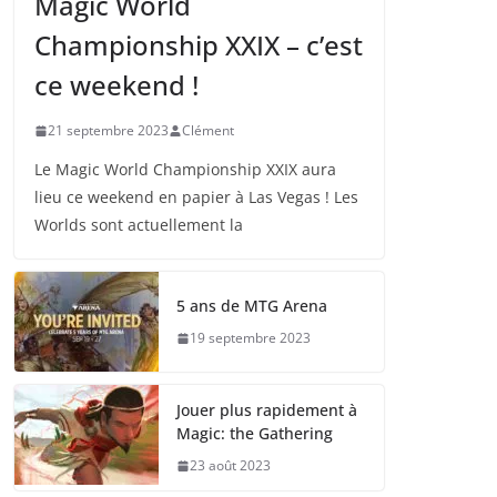
Magic World
Championship XXIX – c’est
ce weekend !
21 septembre 2023
Clément
Le Magic World Championship XXIX aura
lieu ce weekend en papier à Las Vegas ! Les
Worlds sont actuellement la
5 ans de MTG Arena
19 septembre 2023
Jouer plus rapidement à
Magic: the Gathering
23 août 2023