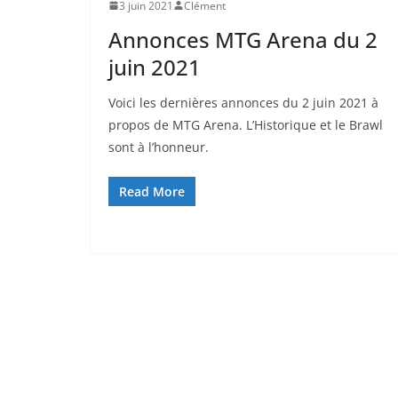
3 juin 2021
Clément
Annonces MTG Arena du 2
juin 2021
Voici les dernières annonces du 2 juin 2021 à
propos de MTG Arena. L’Historique et le Brawl
sont à l’honneur.
Read More