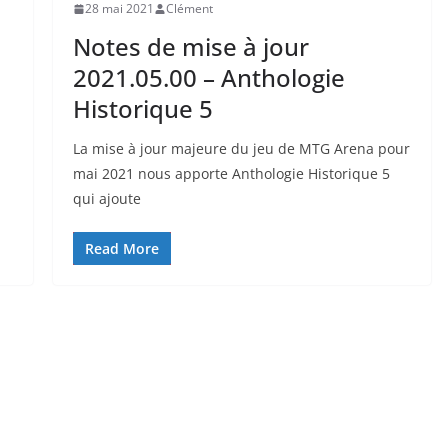
28 mai 2021
Clément
Notes de mise à jour
2021.05.00 – Anthologie
Historique 5
La mise à jour majeure du jeu de MTG Arena pour
mai 2021 nous apporte Anthologie Historique 5
qui ajoute
Read More