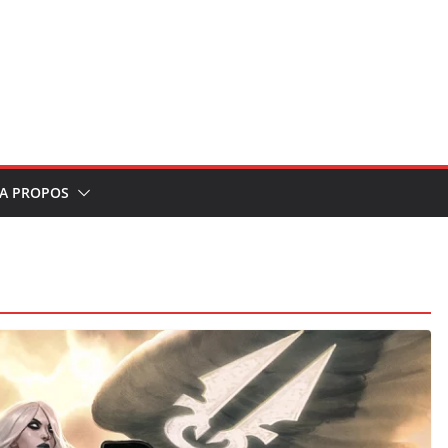
A PROPOS