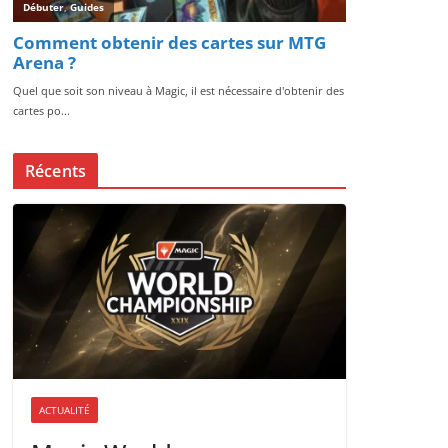
Récents
ACTUALITÉ