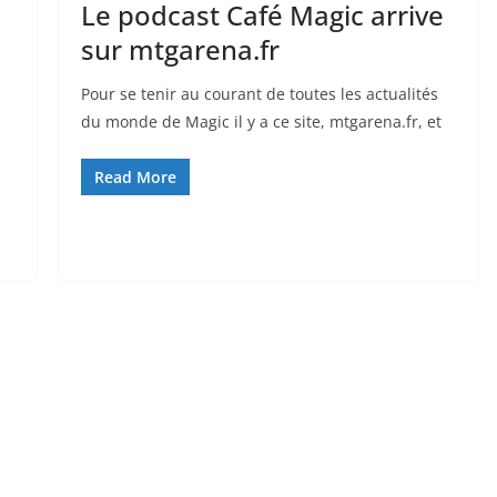
i
Le podcast Café Magic arrive
sur mtgarena.fr
Pour se tenir au courant de toutes les actualités
du monde de Magic il y a ce site, mtgarena.fr, et
Read More