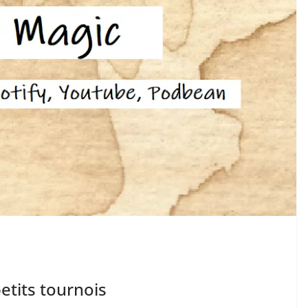
etits tournois