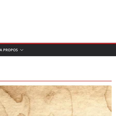
A PROPOS