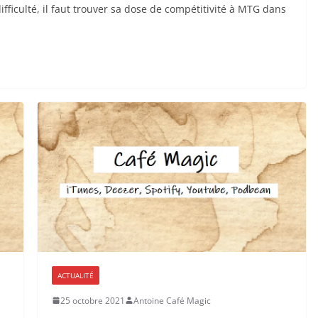
ifficulté, il faut trouver sa dose de compétitivité à MTG dans
ACTUALITÉ
25 octobre 2021
Antoine Café Magic