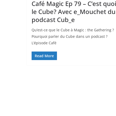
Café Magic Ep 79 – C’est quo
le Cube? Avec e_Mouchet du
podcast Cub_e
Qu’est-ce que le Cube à Magic : the Gathering ?
Pourquoi parler du Cube dans un podcast ?
L’épisode Café
Read More