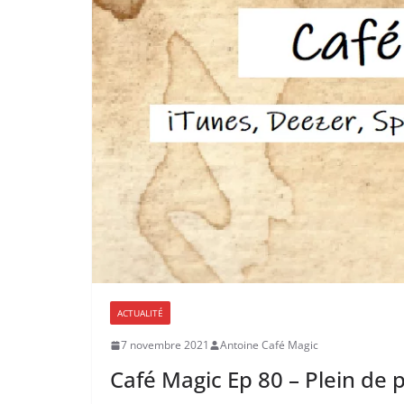
ACTUALITÉ
7 novembre 2021
Antoine Café Magic
Café Magic Ep 80 – Plein de p