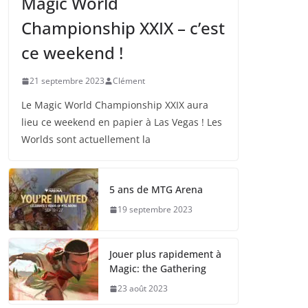
Magic World
Championship XXIX – c’est
ce weekend !
21 septembre 2023
Clément
Le Magic World Championship XXIX aura
lieu ce weekend en papier à Las Vegas ! Les
Worlds sont actuellement la
5 ans de MTG Arena
19 septembre 2023
Jouer plus rapidement à
Magic: the Gathering
23 août 2023