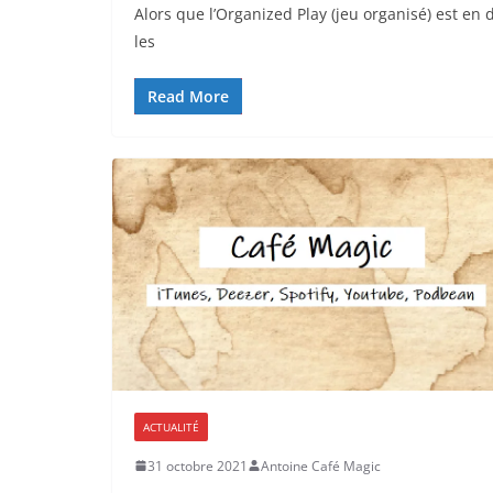
Alors que l’Organized Play (jeu organisé) est en d
les
Read More
ACTUALITÉ
31 octobre 2021
Antoine Café Magic