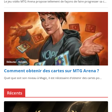
Récents