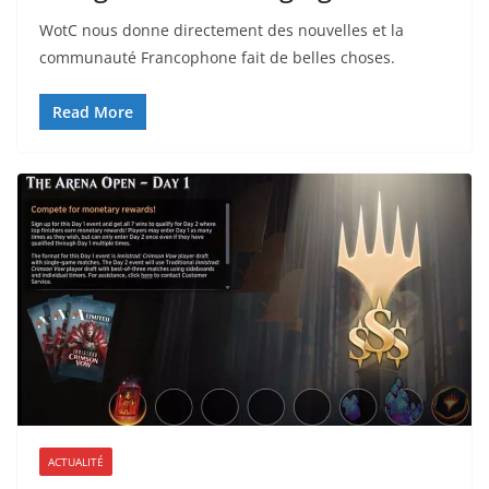
WotC nous donne directement des nouvelles et la
communauté Francophone fait de belles choses.
Read More
ACTUALITÉ