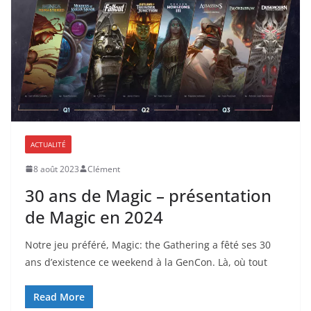
ACTUALITÉ
8 août 2023
Clément
30 ans de Magic – présentation
de Magic en 2024
Notre jeu préféré, Magic: the Gathering a fêté ses 30
ans d’existence ce weekend à la GenCon. Là, où tout
Read More