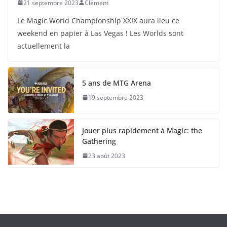
21 septembre 2023
Clément
Le Magic World Championship XXIX aura lieu ce
weekend en papier à Las Vegas ! Les Worlds sont
actuellement la
5 ans de MTG Arena
19 septembre 2023
Jouer plus rapidement à Magic: the
Gathering
23 août 2023