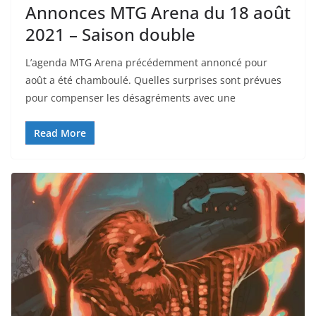
Annonces MTG Arena du 18 août
2021 – Saison double
L’agenda MTG Arena précédemment annoncé pour
août a été chamboulé. Quelles surprises sont prévues
pour compenser les désagréments avec une
Read More