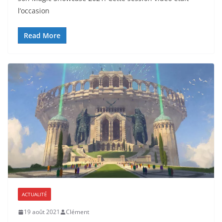
l’occasion
Read More
ACTUALITÉ
19 août 2021
Clément