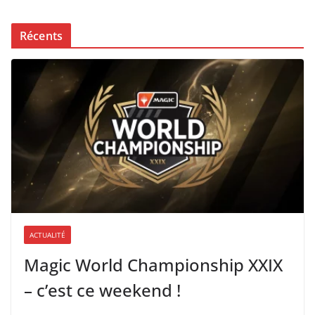
Récents
ACTUALITÉ
Magic World Championship XXIX
– c’est ce weekend !