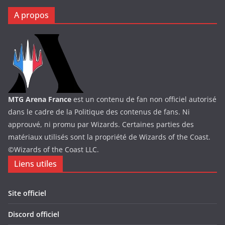
A propos
MTG Arena France
est un contenu de fan non officiel autorisé
dans le cadre de la Politique des contenus de fans. Ni
approuvé, ni promu par Wizards. Certaines parties des
matériaux utilisés sont la propriété de Wizards of the Coast.
©Wizards of the Coast LLC.
Liens utiles
Site officiel
Discord officiel