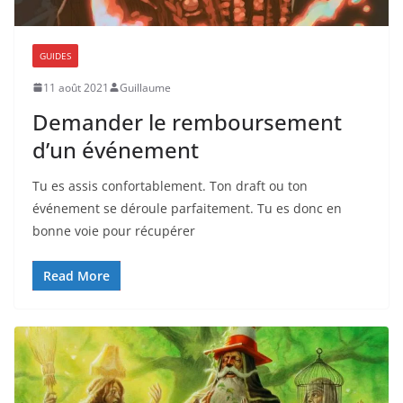
GUIDES
11 août 2021
Guillaume
Demander le remboursement
d’un événement
Tu es assis confortablement. Ton draft ou ton
événement se déroule parfaitement. Tu es donc en
bonne voie pour récupérer
Read More