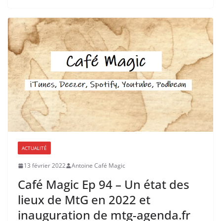
ACTUALITÉ
13 février 2022
Antoine Café Magic
Café Magic Ep 94 – Un état des
lieux de MtG en 2022 et
inauguration de mtg-agenda.fr