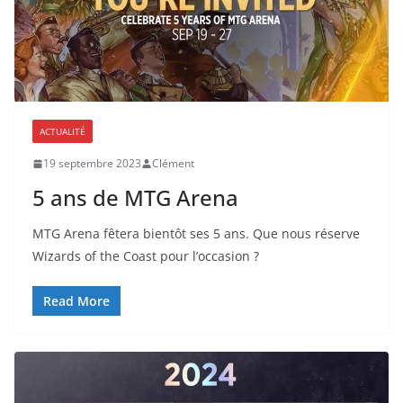
ACTUALITÉ
19 septembre 2023
Clément
5 ans de MTG Arena
MTG Arena fêtera bientôt ses 5 ans. Que nous réserve
Wizards of the Coast pour l’occasion ?
Read More