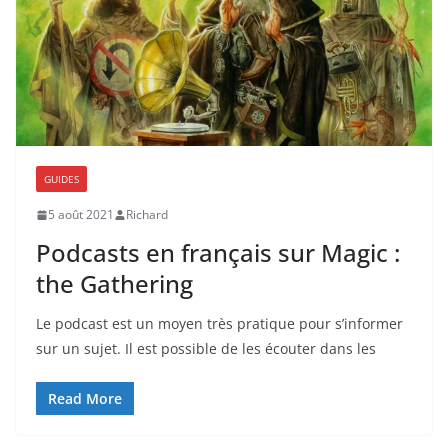
GUIDES
5 août 2021
Richard
Podcasts en français sur Magic :
the Gathering
Le podcast est un moyen très pratique pour s’informer
sur un sujet. Il est possible de les écouter dans les
Read More