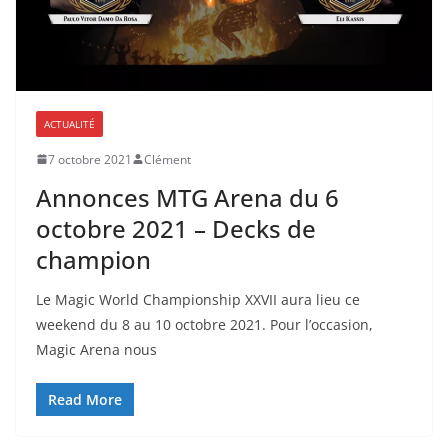
ACTUALITÉ
7 octobre 2021
Clément
Annonces MTG Arena du 6
octobre 2021 – Decks de
champion
Le Magic World Championship XXVII aura lieu ce
weekend du 8 au 10 octobre 2021. Pour l’occasion,
Magic Arena nous
Read More