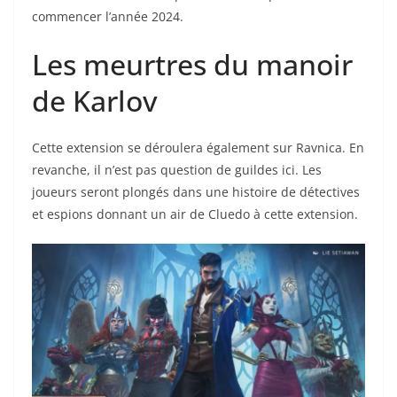
commencer l’année 2024.
Les meurtres du manoir
de Karlov
Cette extension se déroulera également sur Ravnica. En
revanche, il n’est pas question de guildes ici. Les
joueurs seront plongés dans une histoire de détectives
et espions donnant un air de Cluedo à cette extension.