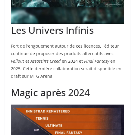
Les Univers Infinis
Fort de l’engouement autour de ces licences, l’éditeur
continue de proposer des produits alternatifs avec
Fallout
et
Assassin’s Creed
en 2024 et
Final Fantasy
en
2025. Cette dernière collaboration serait disponible en
draft sur MTG Arena.
Magic après 2024