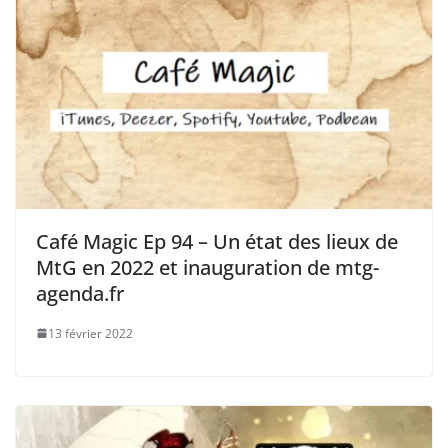
Café Magic Ep 94 – Un état des lieux de
MtG en 2022 et inauguration de mtg-
agenda.fr
13 février 2022