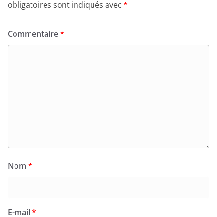
obligatoires sont indiqués avec
*
Commentaire
*
Nom
*
E-mail
*