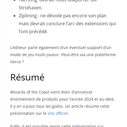
Strixhaven.
Ziplining : ne dévoile pas encore son plan
mais devrait conclure l’arc des extensions qui
l’ont précédé.
L’éditeur parle également d’un éventuel support d’un
mode de jeu multi-joueur. Peut-être via une plateforme
tierce ?
Résumé
Wizards of the Coast vient donc d’annoncer
énormément de produits pour l’année 2024 et au-delà.
Il y en a pour tous les goûts. Un article résume cette
présentation sur le
site officiel
.
Enfin, il est possible revoir cette présentation sur