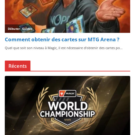
Récents