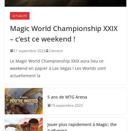
ACTUALITÉ
Magic World Championship XXIX
– c’est ce weekend !
21 septembre 2023
Clément
Le Magic World Championship XXIX aura lieu ce
weekend en papier à Las Vegas ! Les Worlds sont
actuellement la
5 ans de MTG Arena
19 septembre 2023
Jouer plus rapidement à Magic: the
Gathering