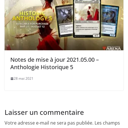
Notes de mise à jour 2021.05.00 –
Anthologie Historique 5
28 mai 2021
Laisser un commentaire
Votre adresse e-mail ne sera pas publiée.
Les champs