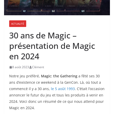
ACTUALITÉ
30 ans de Magic –
présentation de Magic
en 2024
8 août 2023
Clément
Notre jeu préféré,
Magic: the Gathering
a fêté ses 30
ans d’existence ce weekend à la GenCon. Là, où tout a
commencé il y a 30 ans,
le 5 août 1993
. C’était l’occasion
annoncer le futur du jeu et tous les produits à venir en
2024. Voici donc un résumé de ce qui nous attend pour
Magic en 2024.