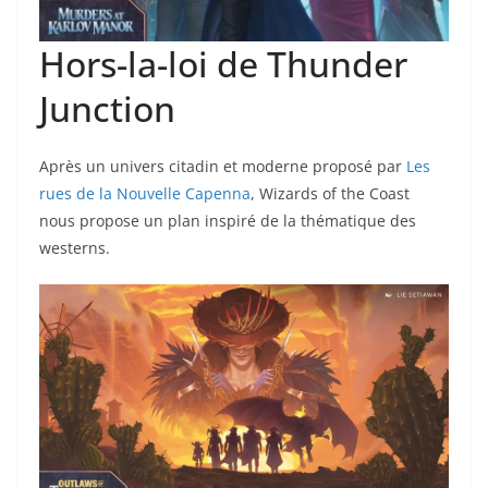
Hors-la-loi de Thunder
Junction
Après un univers citadin et moderne proposé par
Les
rues de la Nouvelle Capenna
, Wizards of the Coast
nous propose un plan inspiré de la thématique des
westerns.