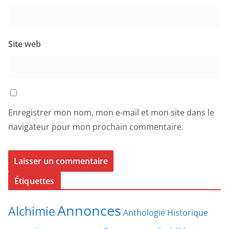
Site web
Enregistrer mon nom, mon e-mail et mon site dans le
navigateur pour mon prochain commentaire.
Étiquettes
Annonces
Alchimie
Anthologie Historique