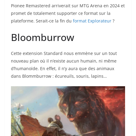
Pionee Remastered arriverait sur MTG Arena en 2024 et
promet de totalement supporter ce format sur la
plateforme. Serait-ce la fin du
format Explorateur
?
Bloomburrow
Cette extension Standard nous emmène sur un tout
nouveau plan où il n’existe aucun humain, ni même
d’humanoïde. En effet, il n’y aura que des animaux
dans Blommburrow : écureuils, souris, lapins…