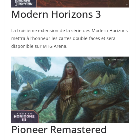
Modern Horizons 3
La troisième extension de la série des Modern Horizons
mettra à l’honneur les cartes double-faces et sera
disponible sur MTG Arena.
Pioneer Remastered