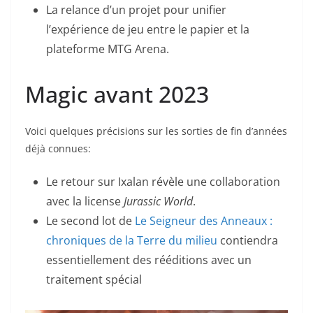
La relance d’un projet pour unifier
l’expérience de jeu entre le papier et la
plateforme MTG Arena.
Magic avant 2023
Voici quelques précisions sur les sorties de fin d’années
déjà connues:
Le retour sur Ixalan révèle une collaboration
avec la license
Jurassic World
.
Le second lot de
Le Seigneur des Anneaux :
chroniques de la Terre du milieu
contiendra
essentiellement des rééditions avec un
traitement spécial