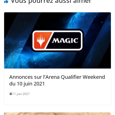
Vous pourrez aussi aimer
Annonces sur l’Arena Qualifier Weekend
du 10 juin 2021
11 juin 2021