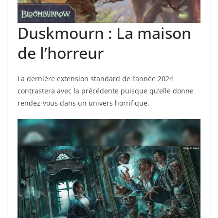
Duskmourn : La maison
de l’horreur
La dernière extension standard de l’année 2024
contrastera avec la précédente puisque qu’elle donne
rendez-vous dans un univers horrifique.