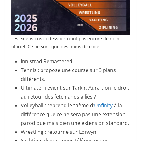
Les extensions ci-dessous n’ont pas encore de nom
officiel. Ce ne sont que des noms de code :
Innistrad Remastered
Tennis : propose une course sur 3 plans
différents.
Ultimate : revient sur Tarkir. Aura-t-on le droit
au retour des fetchlands alliés ?
Volleyball : reprend le thème d’
Unfinity
à la
différence que ce ne sera pas une extension
parodique mais bien une extension standard.
Wrestling : retourne sur Lorwyn.
Yachting: devrait nous téléporter sur