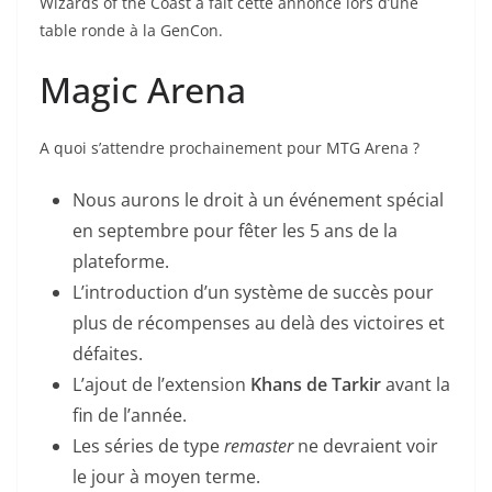
Wizards of the Coast a fait cette annonce lors d’une
table ronde à la GenCon.
Magic Arena
A quoi s’attendre prochainement pour MTG Arena ?
Nous aurons le droit à un événement spécial
en septembre pour fêter les 5 ans de la
plateforme.
L’introduction d’un système de succès pour
plus de récompenses au delà des victoires et
défaites.
L’ajout de l’extension
Khans de Tarkir
avant la
fin de l’année.
Les séries de type
remaster
ne devraient voir
le jour à moyen terme.