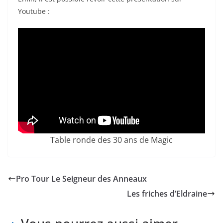
Youtube :
Table ronde des 30 ans de Magic
Pro Tour Le Seigneur des Anneaux
Les friches d’Eldraine