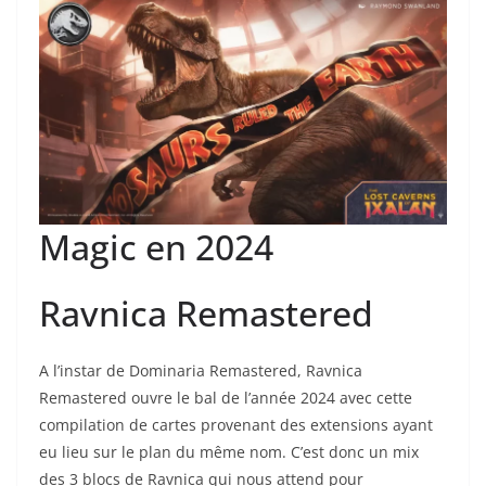
Magic en 2024
Ravnica Remastered
A l’instar de Dominaria Remastered, Ravnica
Remastered ouvre le bal de l’année 2024 avec cette
compilation de cartes provenant des extensions ayant
eu lieu sur le plan du même nom. C’est donc un mix
des 3 blocs de Ravnica qui nous attend pour