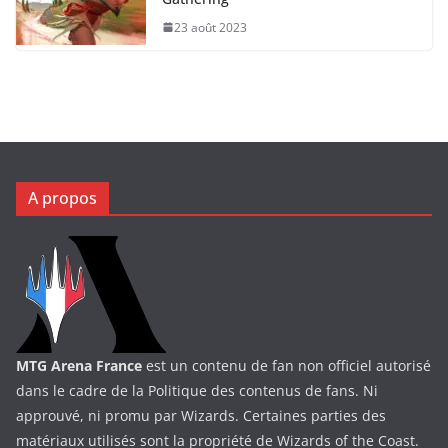
23 août 2023
A propos
MTG Arena France
est un contenu de fan non officiel autorisé
dans le cadre de la Politique des contenus de fans. Ni
approuvé, ni promu par Wizards. Certaines parties des
matériaux utilisés sont la propriété de Wizards of the Coast.