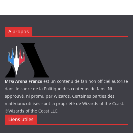
A propos
MTG Arena France
est un contenu de fan non officiel autorisé
dans le cadre de la Politique des contenus de fans. Ni
approuvé, ni promu par Wizards. Certaines parties des
matériaux utilisés sont la propriété de Wizards of the Coast.
©Wizards of the Coast LLC.
Liens utiles