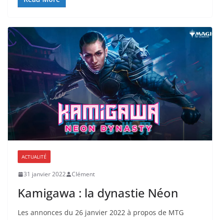
ACTUALITÉ
31 janvier 2022
Clément
Kamigawa : la dynastie Néon
Les annonces du 26 janvier 2022 à propos de MTG