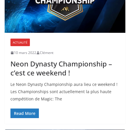
ACTUALITÉ
10 mars 2022
Clément
Neon Dynasty Championship –
c’est ce weekend !
Le Neon Dynasty Championship aura lieu ce weekend !
Les Championships sont actuellement la plus haute
compétition de Magic: The
Read More