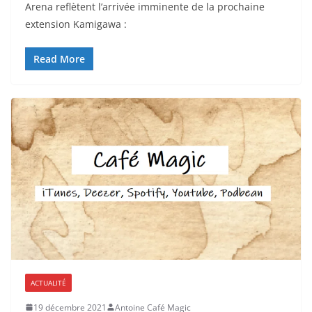
Arena reflètent l’arrivée imminente de la prochaine
extension Kamigawa :
Read More
ACTUALITÉ
19 décembre 2021
Antoine Café Magic