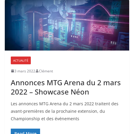
ACTUALITÉ
3 mars 2022
Clément
Annonces MTG Arena du 2 mars
2022 – Showcase Néon
Les annonces MTG Arena du 2 mars 2022 traitent des
avant-premières de la prochaine extension, du
Championship et des événements
Read More