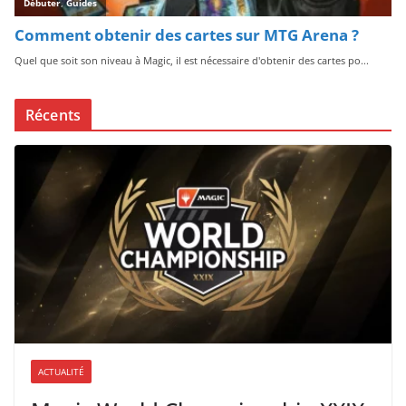
Récents
ACTUALITÉ