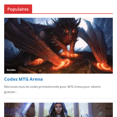
Populaires