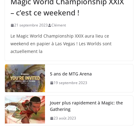
Magic World Championship XXIX
– c’est ce weekend !
21 septembre 2023
Clément
Le Magic World Championship XXIX aura lieu ce
weekend en papier à Las Vegas ! Les Worlds sont
actuellement la
5 ans de MTG Arena
19 septembre 2023
Jouer plus rapidement à Magic: the
Gathering
23 août 2023