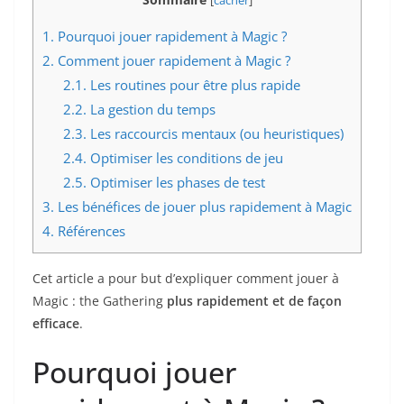
[
cacher
]
1.
Pourquoi jouer rapidement à Magic ?
2.
Comment jouer rapidement à Magic ?
2.1.
Les routines pour être plus rapide
2.2.
La gestion du temps
2.3.
Les raccourcis mentaux (ou heuristiques)
2.4.
Optimiser les conditions de jeu
2.5.
Optimiser les phases de test
3.
Les bénéfices de jouer plus rapidement à Magic
4.
Références
Cet article a pour but d’expliquer comment jouer à
Magic : the Gathering
plus rapidement et de façon
efficace
.
Pourquoi jouer