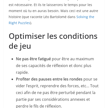
est nécessaire. Et ils te laisserons le temps pour les
moment où tu en auras besoin. Mais ceci est une autre
histoire (que raconte Léo Bartolomé dans
Solving the
Right Puzzles
).
Optimiser les conditions
de jeu
Ne pas être fatigué
pour être au maximum
de ses capacités de réflexion et donc plus
rapide.
Profiter des pauses entre les rondes
pour se
vider l’esprit, reprendre des forces, etc… Tout
ceci afin de ne pas être perturbé pendant la
partie par ses considérations annexes et
perdre le fils de réflexion.