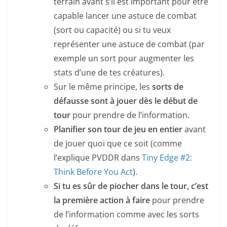
terrain avant s’il est important pour être
capable lancer une astuce de combat
(sort ou capacité) ou si tu veux
représenter une astuce de combat (par
exemple un sort pour augmenter les
stats d’une de tes créatures).
Sur le même principe, les
sorts de
défausse sont à jouer dès le début de
tour
pour prendre de l’information.
Planifier son tour de jeu en entier
avant
de jouer quoi que ce soit (comme
l’explique PVDDR dans
Tiny Edge #2:
Think Before You Act
).
Si tu es sûr de piocher dans le tour, c’est
la première action à faire
pour prendre
de l’information comme avec les sorts