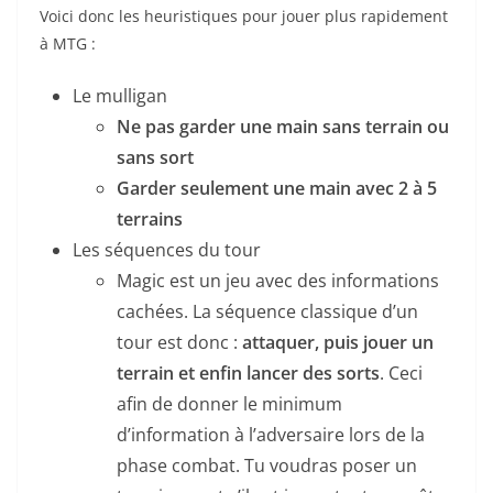
Voici donc les heuristiques pour jouer plus rapidement
à MTG :
Le mulligan
Ne pas garder une main sans terrain ou
sans sort
Garder seulement une main avec 2 à 5
terrains
Les séquences du tour
Magic est un jeu avec des informations
cachées. La séquence classique d’un
tour est donc :
attaquer, puis jouer un
terrain et enfin lancer des sorts
. Ceci
afin de donner le minimum
d’information à l’adversaire lors de la
phase combat. Tu voudras poser un