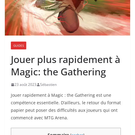
GUIDES
Jouer plus rapidement à
Magic: the Gathering
23 août 2023
Sébastien
Jouer rapidement à Magic : the Gathering est une
compétence essentielle. D’ailleurs, le retour du format
papier peut poser des difficultés aux joueurs qui ont
commencé avec MTG Arena.
Sommaire