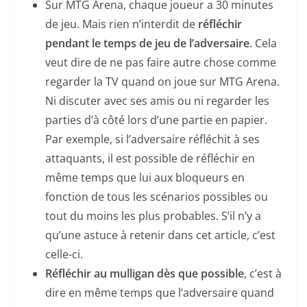
Sur MTG Arena, chaque joueur a 30 minutes
de jeu. Mais rien n’interdit de
réfléchir
pendant le temps de jeu de l’adversaire
. Cela
veut dire de ne pas faire autre chose comme
regarder la TV quand on joue sur MTG Arena.
Ni discuter avec ses amis ou ni regarder les
parties d’à côté lors d’une partie en papier.
Par exemple, si l’adversaire réfléchit à ses
attaquants, il est possible de réfléchir en
même temps que lui aux bloqueurs en
fonction de tous les scénarios possibles ou
tout du moins les plus probables. S’il n’y a
qu’une astuce à retenir dans cet article, c’est
celle-ci.
Réfléchir au mulligan dès que possible
, c’est à
dire en même temps que l’adversaire quand