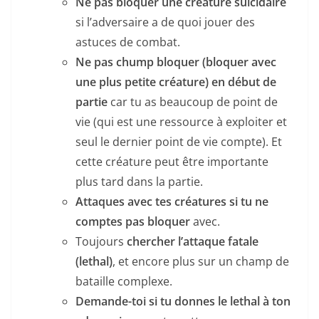
Ne pas bloquer une créature suicidaire
si l’adversaire a de quoi jouer des
astuces de combat.
Ne pas chump bloquer (bloquer avec
une plus petite créature) en début de
partie
car tu as beaucoup de point de
vie (qui est une ressource à exploiter et
seul le dernier point de vie compte). Et
cette créature peut être importante
plus tard dans la partie.
Attaques avec tes créatures si tu ne
comptes pas bloquer
avec.
Toujours
chercher l’attaque fatale
(lethal)
, et encore plus sur un champ de
bataille complexe.
Demande-toi si tu donnes le lethal à ton