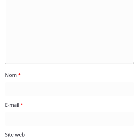
Nom
*
E-mail
*
Site web