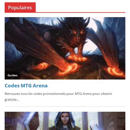
Populaires