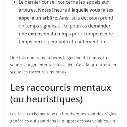
Le dernier conseil concerne les appels aux
arbitres.
Notes l’heure à laquelle vous faites
appel à un arbitre
. Ainsi, si la décision prend
un temps significatif, tu pourras
demander
une extension du temps
pour compenser le
temps perdu pendant cette intervention.
Une fois que tu maitriseras la gestion du temps, tu
voudras augmenter ta vitesse jeu. C’est là qu’entrent en
scène les raccourcis mentaux.
Les raccourcis mentaux
(ou heuristiques)
Les raccourcis mentaux ou heuristiques sont des règles
générales qui sont dans la plupart des cas valables. En