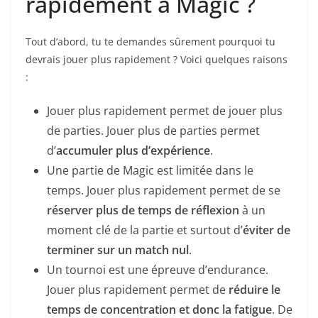
rapidement à Magic ?
Tout d’abord, tu te demandes sûrement pourquoi tu
devrais jouer plus rapidement ? Voici quelques raisons
:
Jouer plus rapidement permet de jouer plus
de parties. Jouer plus de parties permet
d’
accumuler plus d’expérience
.
Une partie de Magic est limitée dans le
temps. Jouer plus rapidement permet de se
réserver plus de temps de réflexion
à un
moment clé de la partie et surtout d’
éviter de
terminer sur un match nul
.
Un tournoi est une épreuve d’endurance.
Jouer plus rapidement permet de
réduire le
temps de concentration et donc la fatigue
. De