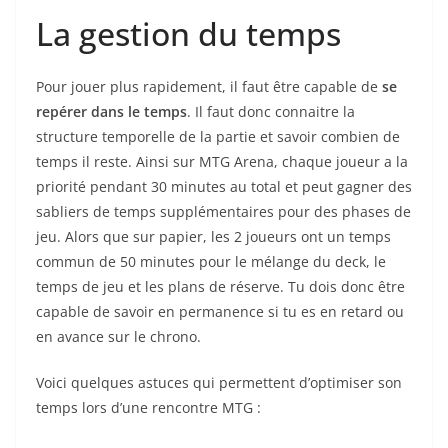
La gestion du temps
Pour jouer plus rapidement, il faut être capable de
se
repérer dans le temps
. Il faut donc connaitre la
structure temporelle de la partie et savoir combien de
temps il reste. Ainsi sur MTG Arena, chaque joueur a la
priorité pendant 30 minutes au total et peut gagner des
sabliers de temps supplémentaires pour des phases de
jeu. Alors que sur papier, les 2 joueurs ont un temps
commun de 50 minutes pour le mélange du deck, le
temps de jeu et les plans de réserve. Tu dois donc être
capable de savoir en permanence si tu es en retard ou
en avance sur le chrono.
Voici quelques astuces qui permettent d’optimiser son
temps lors d’une rencontre MTG :