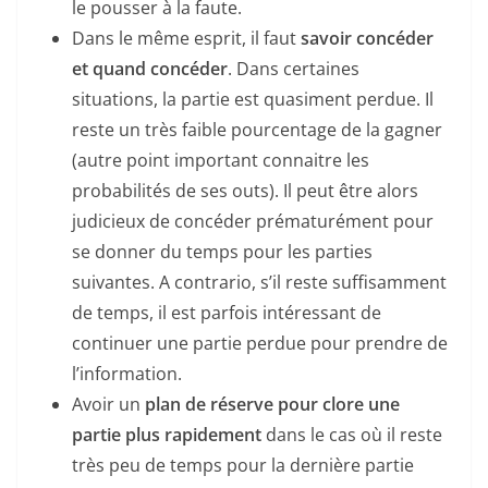
le pousser à la faute.
Dans le même esprit, il faut
savoir concéder
et quand concéder
. Dans certaines
situations, la partie est quasiment perdue. Il
reste un très faible pourcentage de la gagner
(autre point important connaitre les
probabilités de ses outs). Il peut être alors
judicieux de concéder prématurément pour
se donner du temps pour les parties
suivantes. A contrario, s’il reste suffisamment
de temps, il est parfois intéressant de
continuer une partie perdue pour prendre de
l’information.
Avoir un
plan de réserve pour clore une
partie plus rapidement
dans le cas où il reste
très peu de temps pour la dernière partie