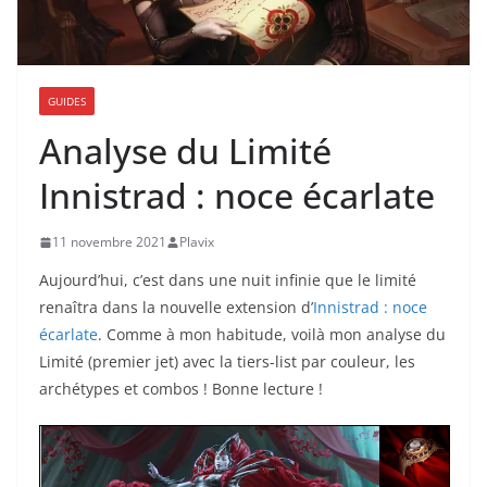
GUIDES
Analyse du Limité
Innistrad : noce écarlate
11 novembre 2021
Plavix
Aujourd’hui, c’est dans une nuit infinie que le limité
renaîtra dans la nouvelle extension d’
Innistrad : noce
écarlate
. Comme à mon habitude, voilà mon analyse du
Limité (premier jet) avec la tiers-list par couleur, les
archétypes et combos ! Bonne lecture !