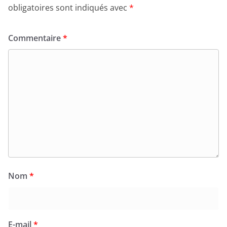
obligatoires sont indiqués avec
*
Commentaire
*
Nom
*
E-mail
*