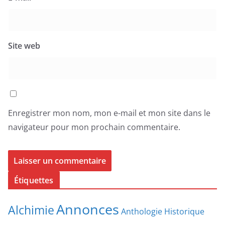
Site web
Enregistrer mon nom, mon e-mail et mon site dans le
navigateur pour mon prochain commentaire.
Étiquettes
Annonces
Alchimie
Anthologie Historique