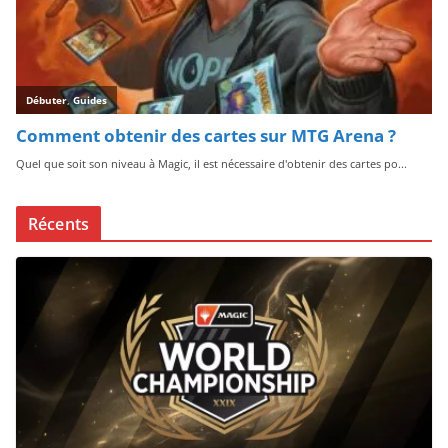
Récents