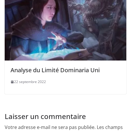
Analyse du Limité Dominaria Uni
22 septembre 2022
Laisser un commentaire
Votre adresse e-mail ne sera pas publiée.
Les champs