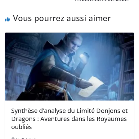
Vous pourrez aussi aimer
Synthèse d’analyse du Limité Donjons et
Dragons : Aventures dans les Royaumes
oubliés