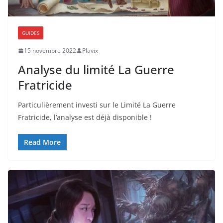
GUIDES
15 novembre 2022
Plavix
Analyse du limité La Guerre
Fratricide
Particulièrement investi sur le Limité La Guerre
Fratricide, l’analyse est déjà disponible !
Read More