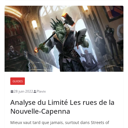
GUIDES
28 juin 2022
Plavix
Analyse du Limité Les rues de la
Nouvelle-Capenna
Mieux vaut tard que jamais, surtout dans Streets of