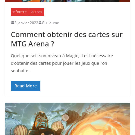
DÉBUTER
GUIDES
3 janvier 2022
Guillaume
Comment obtenir des cartes sur
MTG Arena ?
Quel que soit son niveau à Magic, il est nécessaire
d’obtenir des cartes pour jouer les jeux que l’on
souhaite.
Read More