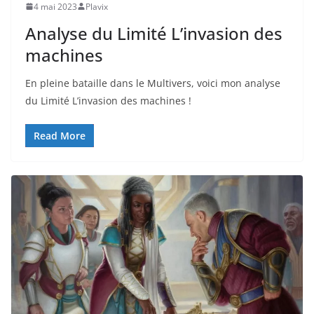
4 mai 2023
Plavix
Analyse du Limité L’invasion des
machines
En pleine bataille dans le Multivers, voici mon analyse
du Limité L’invasion des machines !
Read More