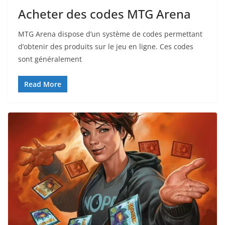
Acheter des codes MTG Arena
MTG Arena dispose d’un système de codes permettant
d’obtenir des produits sur le jeu en ligne. Ces codes
sont généralement
Read More