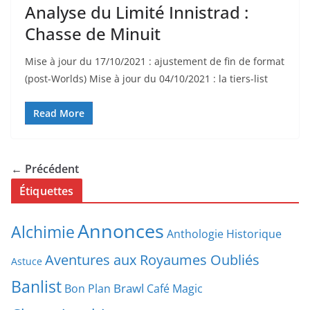
Analyse du Limité Innistrad :
Chasse de Minuit
Mise à jour du 17/10/2021 : ajustement de fin de format
(post-Worlds) Mise à jour du 04/10/2021 : la tiers-list
Read More
← Précédent
Étiquettes
Annonces
Alchimie
Anthologie Historique
Aventures aux Royaumes Oubliés
Astuce
Banlist
Brawl
Bon Plan
Café Magic