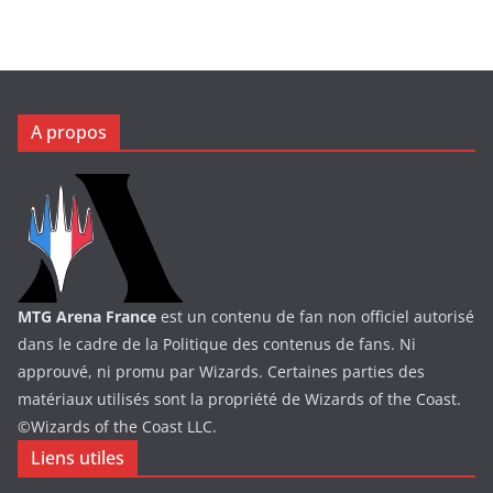
A propos
MTG Arena France
est un contenu de fan non officiel autorisé
dans le cadre de la Politique des contenus de fans. Ni
approuvé, ni promu par Wizards. Certaines parties des
matériaux utilisés sont la propriété de Wizards of the Coast.
©Wizards of the Coast LLC.
Liens utiles