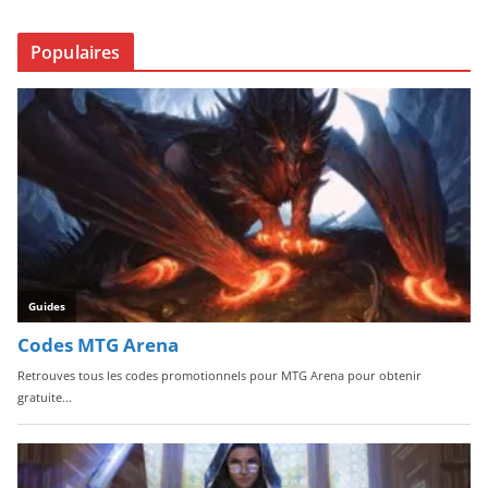
Populaires