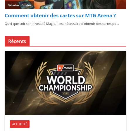
Récents
ACTUALITÉ