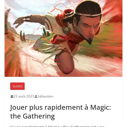
GUIDES
23 août 2023
Sébastien
Jouer plus rapidement à Magic:
the Gathering