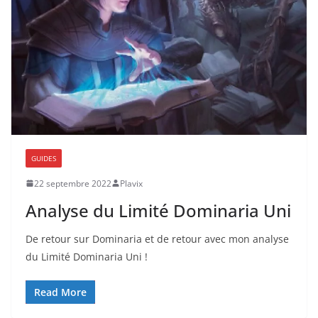
GUIDES
22 septembre 2022
Plavix
Analyse du Limité Dominaria Uni
De retour sur Dominaria et de retour avec mon analyse
du Limité Dominaria Uni !
Read More