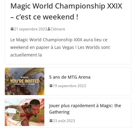
Magic World Championship XXIX
– c’est ce weekend !
21 septembre 2023
Clément
Le Magic World Championship XXIX aura lieu ce
weekend en papier à Las Vegas ! Les Worlds sont
actuellement la
5 ans de MTG Arena
19 septembre 2023
Jouer plus rapidement à Magic: the
Gathering
23 août 2023