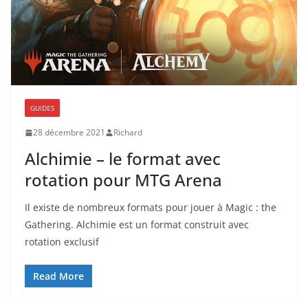
GUIDES
28 décembre 2021
Richard
Alchimie – le format avec
rotation pour MTG Arena
Il existe de nombreux formats pour jouer à Magic : the
Gathering. Alchimie est un format construit avec
rotation exclusif
Read More