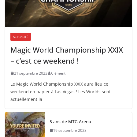
ACTUALITÉ
Magic World Championship XXIX
– c’est ce weekend !
21 septembre 2023
Clément
Le Magic World Championship XXIX aura lieu ce
weekend en papier à Las Vegas ! Les Worlds sont
actuellement la
5 ans de MTG Arena
19 septembre 2023