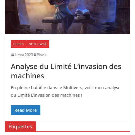
GUIDES
NON CLASSÉ
4 mai 2023
Plavix
Analyse du Limité L’invasion des
machines
En pleine bataille dans le Multivers, voici mon analyse
du Limité L’invasion des machines !
Read More
Étiquettes