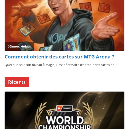
Récents