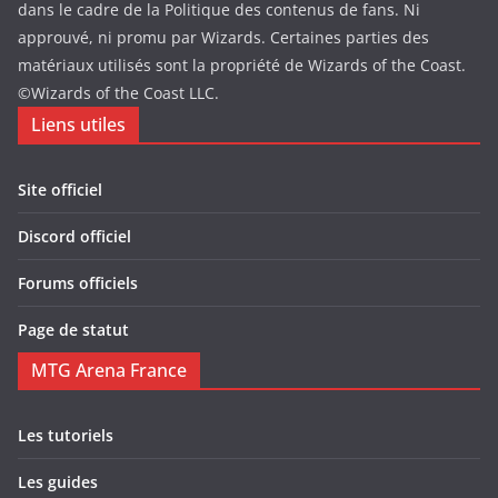
dans le cadre de la Politique des contenus de fans. Ni
approuvé, ni promu par Wizards. Certaines parties des
matériaux utilisés sont la propriété de Wizards of the Coast.
©Wizards of the Coast LLC.
Liens utiles
Site officiel
Discord officiel
Forums officiels
Page de statut
MTG Arena France
Les tutoriels
Les guides