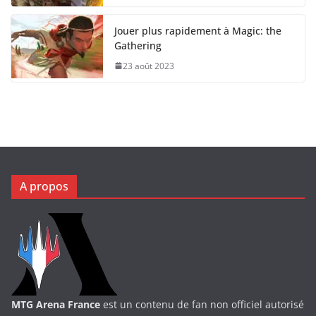
Jouer plus rapidement à Magic: the
Gathering
23 août 2023
A propos
MTG Arena France
est un contenu de fan non officiel autorisé