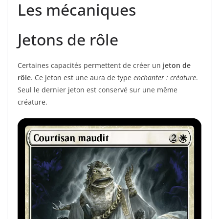
Les mécaniques
Jetons de rôle
Certaines capacités permettent de créer un
jeton de
rôle
. Ce jeton est une aura de type
enchanter : créature
.
Seul le dernier jeton est conservé sur une même
créature.