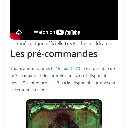
Cinématique officielle Les Friches d’Eldraine
Les pré-commandes
Tout d’abord,
depuis le 15 août 2023
, il est possible de
pré-commander des bundles qui seront disponibles
dès le 5 septembre. Les 3 packs disponibles proposent
le contenu suivant :