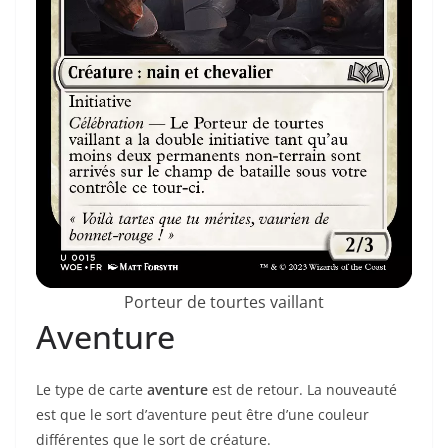
Porteur de tourtes vaillant
Aventure
Le type de carte
aventure
est de retour. La nouveauté
est que le sort d’aventure peut être d’une couleur
différentes que le sort de créature.