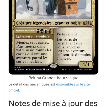
Beluna Grande-bourrasque
Le détail des mécaniques est
disponible sur le site
officiel
.
Notes de mise à jour des