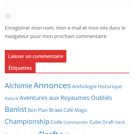
Enregistrer mon nom, mon e-mail et mon site dans le
navigateur pour mon prochain commentaire.
Étiquettes
Annonces
Alchimie
Anthologie Historique
Aventures aux Royaumes Oubliés
Astuce
Banlist
Brawl
Bon Plan
Café Magic
Championship
Code
Cube Draft
Commander
Deck