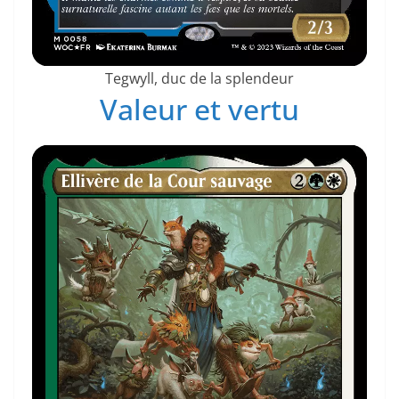
Tegwyll, duc de la splendeur
Valeur et vertu