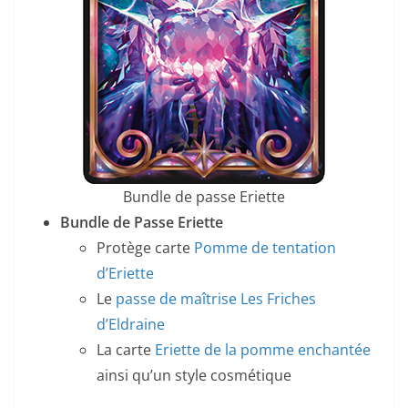
Bundle de passe Eriette
Bundle de Passe Eriette
Protège carte
Pomme de tentation
d’Eriette
Le
passe de maîtrise Les Friches
d’Eldraine
La carte
Eriette de la pomme enchantée
ainsi qu’un style cosmétique