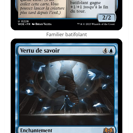
Familier batifolant