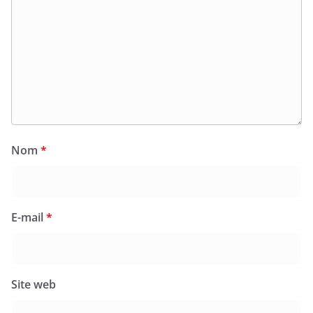
Nom
*
E-mail
*
Site web