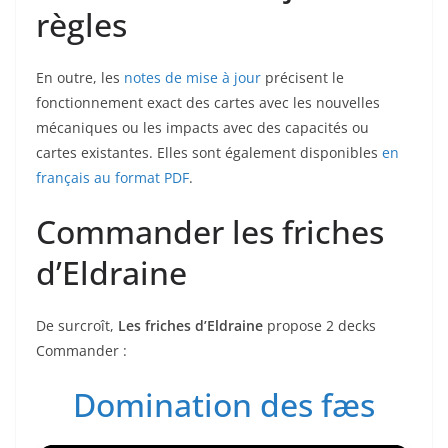
règles
En outre, les
notes de mise à jour
précisent le
fonctionnement exact des cartes avec les nouvelles
mécaniques ou les impacts avec des capacités ou
cartes existantes. Elles sont également disponibles
en
français au format PDF
.
Commander les friches
d’Eldraine
De surcroît,
Les friches d’Eldraine
propose 2 decks
Commander :
Domination des fæs