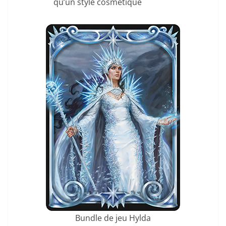
qu’un style cosmétique
Bundle de jeu Hylda