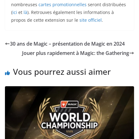
nombreuses
cartes promotionnelles
seront distribuées
(
ici
et
là
). Retrouves également les informations à
propos de cette extension sur le
site officiel
.
30 ans de Magic – présentation de Magic en 2024
Jouer plus rapidement à Magic: the Gathering
Vous pourrez aussi aimer