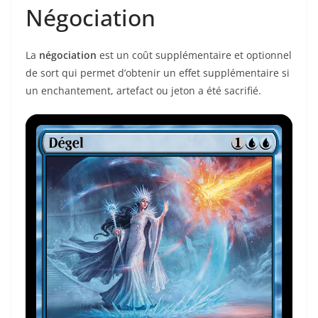
Négociation
La
négociation
est un coût supplémentaire et optionnel
de sort qui permet d’obtenir un effet supplémentaire si
un enchantement, artefact ou jeton a été sacrifié.