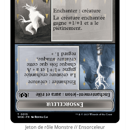
Jeton de rôle Monstre // Ensorceleur