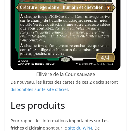
Ellivère de la Cour sauvage
De nouveau, les listes des cartes de ces 2 decks seront
disponibles sur le site officiel
.
Les produits
Pour rappel, les informations importantes sur
Les
friches d’Eldraine
sont sur le
site du WPN
. De