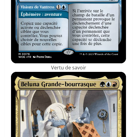
Vertu de savoir