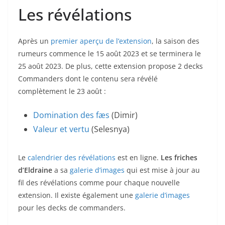
Les révélations
Après un
premier aperçu de l’extension
, la saison des
rumeurs commence le 15 août 2023 et se terminera le
25 août 2023. De plus, cette extension propose 2 decks
Commanders dont le contenu sera révélé
complètement le 23 août :
Domination des fæs
(Dimir)
Valeur et vertu
(Selesnya)
Le
calendrier des révélations
est en ligne.
Les friches
d’Eldraine
a sa
galerie d’images
qui est mise à jour au
fil des révélations comme pour chaque nouvelle
extension. Il existe également une
galerie d’images
pour les decks de commanders.