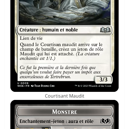
Courtisant Maudit