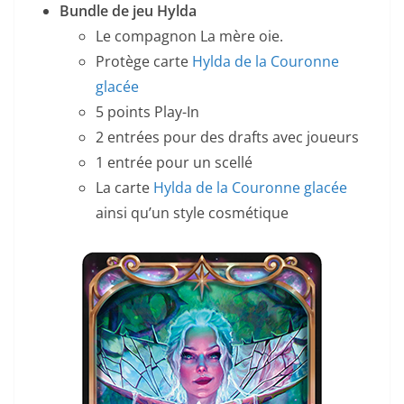
Bundle de jeu Hylda
Le compagnon La mère oie.
Protège carte
Hylda de la Couronne
glacée
5 points Play-In
2 entrées pour des drafts avec joueurs
1 entrée pour un scellé
La carte
Hylda de la Couronne glacée
ainsi qu’un style cosmétique