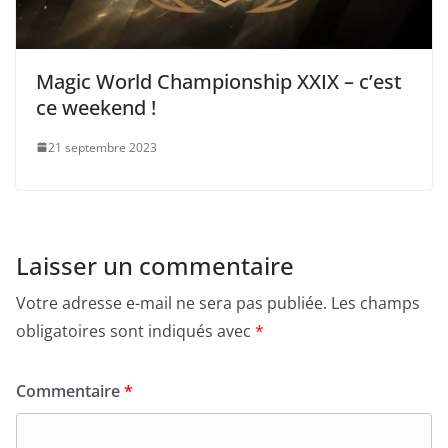
Magic World Championship XXIX – c’est
ce weekend !
21 septembre 2023
Laisser un commentaire
Votre adresse e-mail ne sera pas publiée.
Les champs
obligatoires sont indiqués avec
*
Commentaire
*