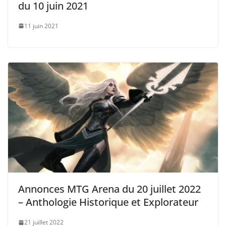
du 10 juin 2021
11 juin 2021
Annonces MTG Arena du 20 juillet 2022
– Anthologie Historique et Explorateur
21 juillet 2022