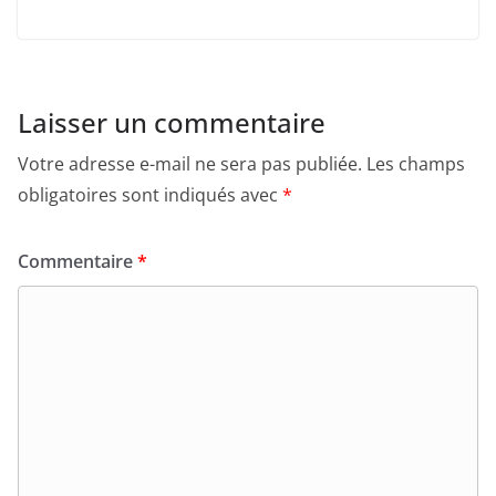
Laisser un commentaire
Votre adresse e-mail ne sera pas publiée.
Les champs
obligatoires sont indiqués avec
*
Commentaire
*