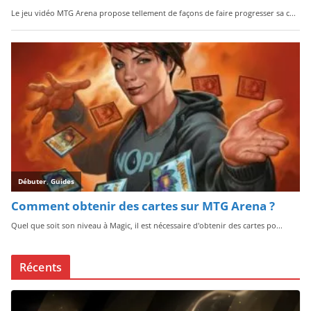
Récents