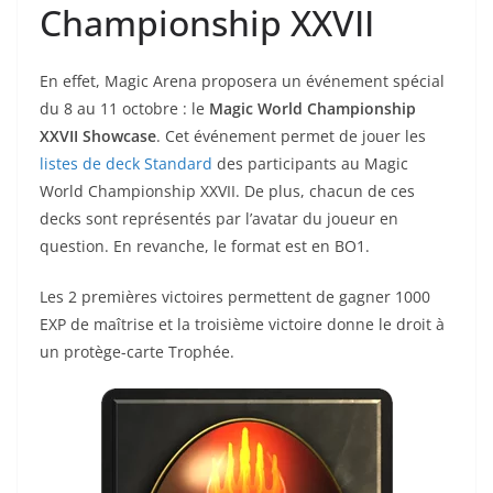
Championship XXVII
En effet, Magic Arena proposera un événement spécial
du 8 au 11 octobre : le
Magic World Championship
XXVII Showcase
. Cet événement permet de jouer les
listes de deck Standard
des participants au Magic
World Championship XXVII. De plus, chacun de ces
decks sont représentés par l’avatar du joueur en
question. En revanche, le format est en BO1.
Les 2 premières victoires permettent de gagner 1000
EXP de maîtrise et la troisième victoire donne le droit à
un protège-carte Trophée.