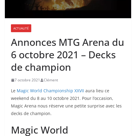
ACTUALITÉ
Annonces MTG Arena du
6 octobre 2021 – Decks
de champion
7 octobre 2021
Clément
Le
Magic World Championship XXVII
aura lieu ce
weekend du 8 au 10 octobre 2021. Pour l’occasion,
Magic Arena nous réserve une petite surprise avec les
decks de champion.
Magic World