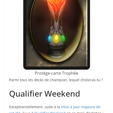
Protège-carte Trophée
Parmi tous les decks de champion, lequel choisiras-tu ?
Qualifier Weekend
Exceptionnellement, suite à la
mise à jour majeure de