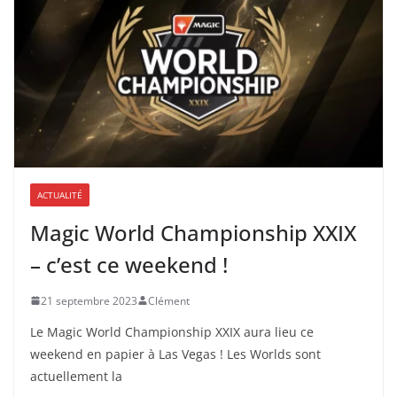
ACTUALITÉ
Magic World Championship XXIX
– c’est ce weekend !
21 septembre 2023
Clément
Le Magic World Championship XXIX aura lieu ce
weekend en papier à Las Vegas ! Les Worlds sont
actuellement la