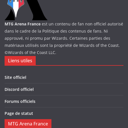
MTG Arena France
est un contenu de fan non officiel autorisé
dans le cadre de la Politique des contenus de fans. Ni
approuvé, ni promu par Wizards. Certaines parties des
matériaux utilisés sont la propriété de Wizards of the Coast.
©Wizards of the Coast LLC.
Liens utiles
Site officiel
Discord officiel
Forums officiels
Page de statut
MTG Arena France