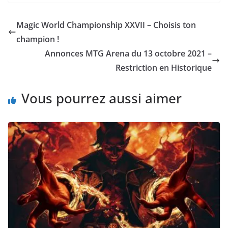
Magic World Championship XXVII – Choisis ton
champion !
Annonces MTG Arena du 13 octobre 2021 –
Restriction en Historique
Vous pourrez aussi aimer