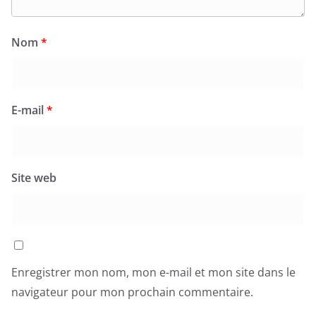
Nom
*
E-mail
*
Site web
Enregistrer mon nom, mon e-mail et mon site dans le
navigateur pour mon prochain commentaire.