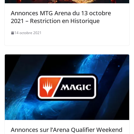
Annonces MTG Arena du 13 octobre
2021 – Restriction en Historique
14 octobre 2021
Annonces sur l’Arena Qualifier Weekend