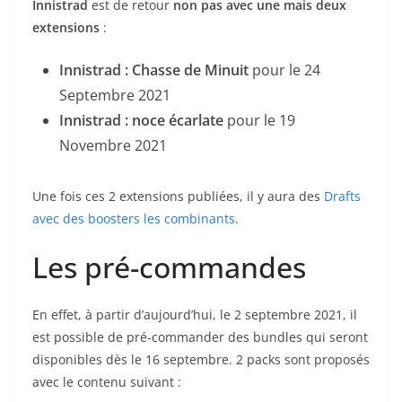
Innistrad
est de retour
non pas avec une mais deux
extensions
:
Innistrad : Chasse de Minuit
pour le 24
Septembre 2021
Innistrad : noce écarlate
pour le 19
Novembre 2021
Une fois ces 2 extensions publiées, il y aura des
Drafts
avec des boosters les combinants
.
Les pré-commandes
En effet, à partir d’aujourd’hui, le 2 septembre 2021, il
est possible de pré-commander des bundles qui seront
disponibles dès le 16 septembre. 2 packs sont proposés
avec le contenu suivant :