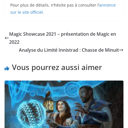
Pour plus de détails, n’hésite pas à consulter l’
annonce
sur le site officiel
.
Magic Showcase 2021 – présentation de Magic en
2022
Analyse du Limité Innistrad : Chasse de Minuit
Vous pourrez aussi aimer