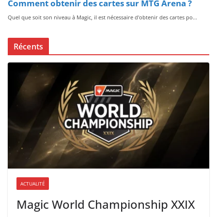
Récents
ACTUALITÉ
Magic World Championship XXIX