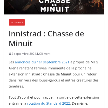
ACTUALITÉ
Innistrad : Chasse de
Minuit
2 septembre 2021
Clément
Les
annonces du 1er septembre 2021
à propos de MTG
Arena reflètent l’arrivée imminente de la prochaine
extension
Innistrad : Chasse de Minuit
pour un retour
dans l’univers des loups-garous et autres créatures des
ténèbres.
Tout d’abord et pour rappel, la sortie de cette extension
entraine la
rotation du Standard 2022
. De même,