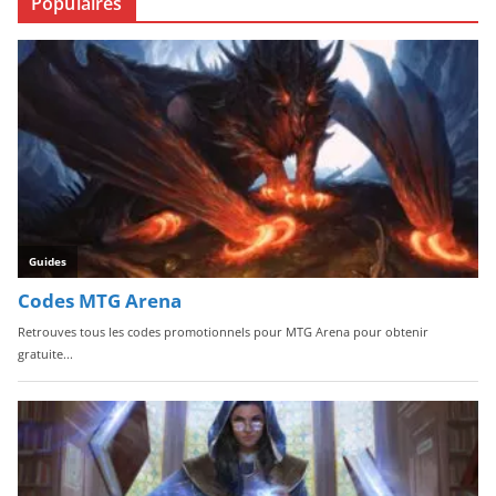
Populaires