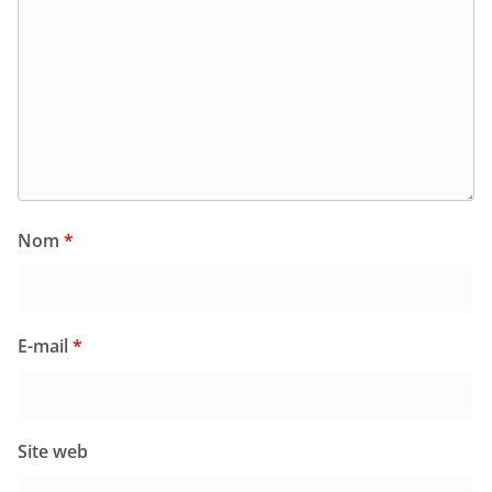
Nom
*
E-mail
*
Site web