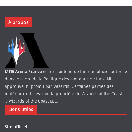
A propos
MTG Arena France
est un contenu de fan non officiel autorisé
dans le cadre de la Politique des contenus de fans. Ni
approuvé, ni promu par Wizards. Certaines parties des
matériaux utilisés sont la propriété de Wizards of the Coast.
©Wizards of the Coast LLC.
Liens utiles
Site officiel