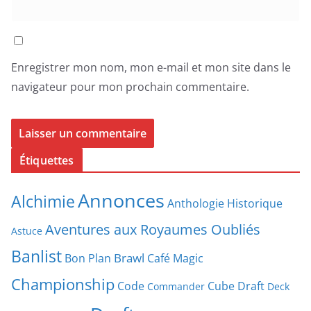
Enregistrer mon nom, mon e-mail et mon site dans le
navigateur pour mon prochain commentaire.
Étiquettes
Annonces
Alchimie
Anthologie Historique
Aventures aux Royaumes Oubliés
Astuce
Banlist
Brawl
Bon Plan
Café Magic
Championship
Code
Cube Draft
Commander
Deck