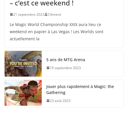
– c’est ce weekend !
21 septembre 2023
Clément
Le Magic World Championship XXIX aura lieu ce
weekend en papier à Las Vegas ! Les Worlds sont
actuellement la
5 ans de MTG Arena
19 septembre 2023
Jouer plus rapidement à Magic: the
Gathering
23 août 2023