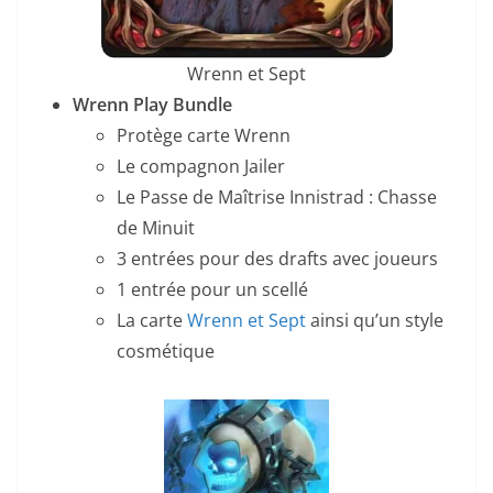
Wrenn et Sept
Wrenn Play Bundle
Protège carte Wrenn
Le compagnon Jailer
Le Passe de Maîtrise Innistrad : Chasse
de Minuit
3 entrées pour des drafts avec joueurs
1 entrée pour un scellé
La carte
Wrenn et Sept
ainsi qu’un style
cosmétique