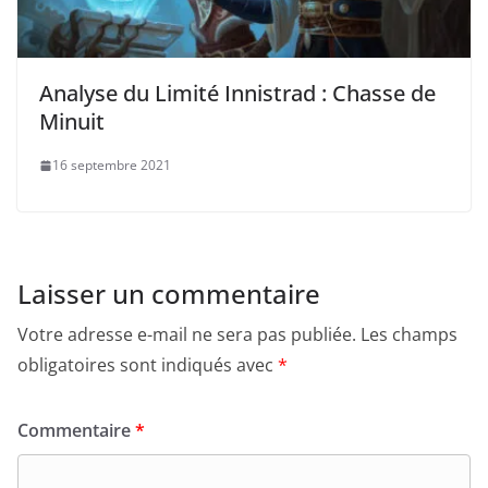
Analyse du Limité Innistrad : Chasse de
Minuit
16 septembre 2021
Laisser un commentaire
Votre adresse e-mail ne sera pas publiée.
Les champs
obligatoires sont indiqués avec
*
Commentaire
*