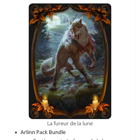
La fureur de la lune
Arlinn Pack Bundle