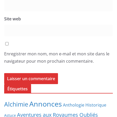
Site web
Enregistrer mon nom, mon e-mail et mon site dans le
navigateur pour mon prochain commentaire.
Étiquettes
Annonces
Alchimie
Anthologie Historique
Aventures aux Royaumes Oubliés
Astuce