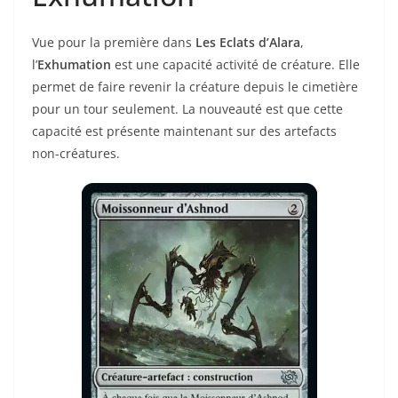
Vue pour la première dans
Les Eclats d’Alara
,
l’
Exhumation
est une capacité activité de créature. Elle
permet de faire revenir la créature depuis le cimetière
pour un tour seulement. La nouveauté est que cette
capacité est présente maintenant sur des artefacts
non-créatures.