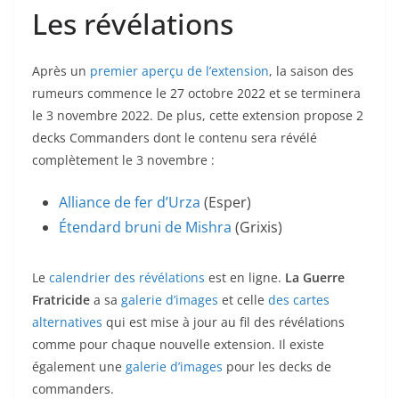
Les révélations
Après un
premier aperçu de l’extension
, la saison des
rumeurs commence le 27 octobre 2022 et se terminera
le 3 novembre 2022. De plus, cette extension propose 2
decks Commanders dont le contenu sera révélé
complètement le 3 novembre :
Alliance de fer d’Urza
(Esper)
Étendard bruni de Mishra
(Grixis)
Le
calendrier des révélations
est en ligne.
La Guerre
Fratricide
a sa
galerie d’images
et celle
des cartes
alternatives
qui est mise à jour au fil des révélations
comme pour chaque nouvelle extension. Il existe
également une
galerie d’images
pour les decks de
commanders.