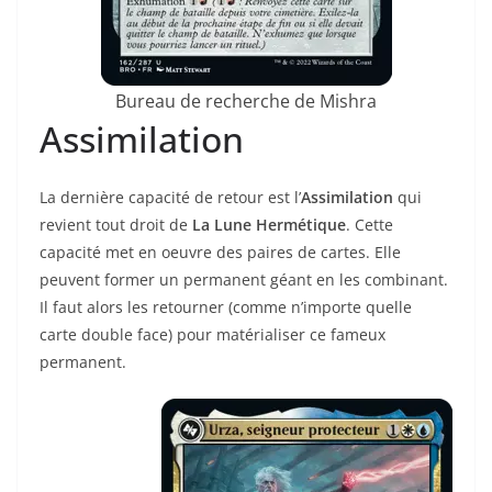
Bureau de recherche de Mishra
Assimilation
La dernière capacité de retour est l’
Assimilation
qui
revient tout droit de
La Lune Hermétique
. Cette
capacité met en oeuvre des paires de cartes. Elle
peuvent former un permanent géant en les combinant.
Il faut alors les retourner (comme n’importe quelle
carte double face) pour matérialiser ce fameux
permanent.