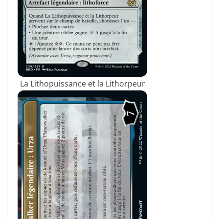
La Lithopuissance et la Lithorpeur