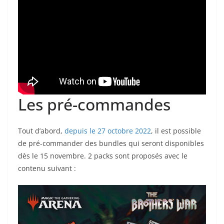
Les pré-commandes
Tout d’abord,
depuis le 27 octobre 2022
, il est possible
de pré-commander des bundles qui seront disponibles
dès le 15 novembre. 2 packs sont proposés avec le
contenu suivant :