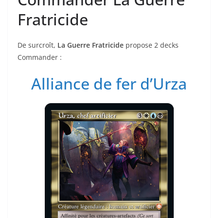
Fratricide
De surcroît,
La Guerre Fratricide
propose 2 decks
Commander :
Alliance de fer d’Urza