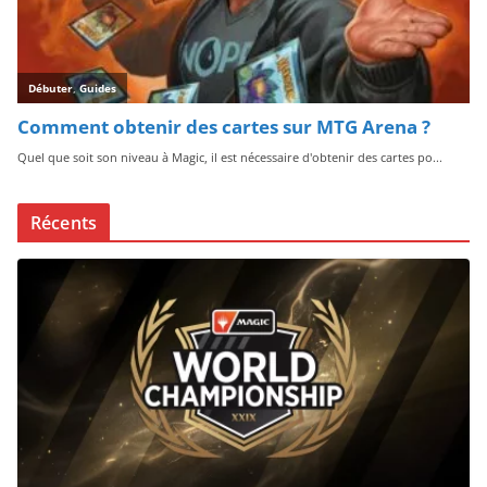
Récents