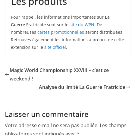
Les produits
Pour rappel, les informations importantes sur
La
Guerre Fratricide
sont sur le
site du WPN
. De
nombreuses
cartes promotionnelles
seront distribuées.
Retrouves également les informations à propos de cette
extension sur le
site officiel
.
Magic World Championship XXVIII – c’est ce
weekend !
Analyse du limité La Guerre Fratricide
Laisser un commentaire
Votre adresse e-mail ne sera pas publiée.
Les champs
obligatoires sont indiqués avec
*