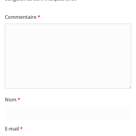
Commentaire
*
Nom
*
E-mail
*