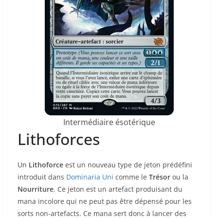
Intermédiaire ésotérique
Lithoforces
Un
Lithoforce
est un nouveau type de jeton prédéfini
introduit dans
Dominaria Uni
comme le
Trésor
ou la
Nourriture
. Ce jeton est un artefact produisant du
mana incolore qui ne peut pas être dépensé pour les
sorts non-artefacts. Ce mana sert donc à lancer des