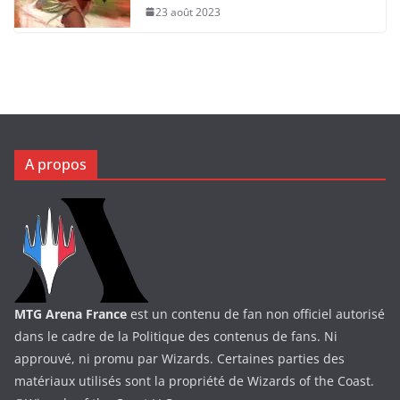
23 août 2023
A propos
MTG Arena France
est un contenu de fan non officiel autorisé
dans le cadre de la Politique des contenus de fans. Ni
approuvé, ni promu par Wizards. Certaines parties des
matériaux utilisés sont la propriété de Wizards of the Coast.