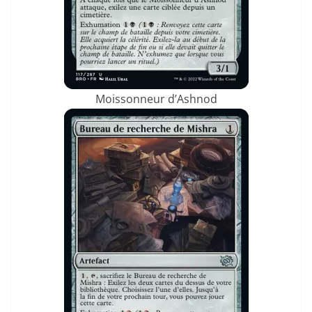
Moissonneur d’Ashnod