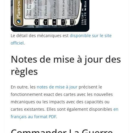
Le détail des mécaniques est
disponible sur le site
officiel
.
Notes de mise à jour des
règles
En outre, les
notes de mise à jour
précisent le
fonctionnement exact des cartes avec les nouvelles
mécaniques ou les impacts avec des capacités ou
cartes existantes. Elles sont également disponibles
en
français au format PDF
.
Commander La Guerre