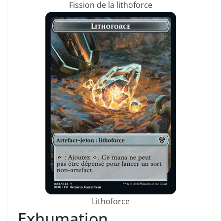
Fission de la lithoforce
Lithoforce
Exhumation