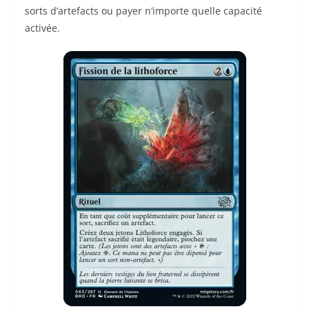
sorts d’artefacts ou payer n’importe quelle capacité
activée.