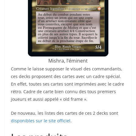
Mishra, l’éminent
Comme le laisse supposer le visuel des commandants,
ces decks proposent des cartes avec un cadre spécial.
En effet, toutes ses cartes sont imprimées avec le cadre
rétro. Cadre de carte bien connu des tous premiers
joueurs et aussi appelé « old frame ».
De nouveau, les listes des cartes de ces 2 decks sont
disponibles sur le site officiel
.