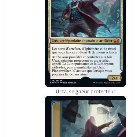
Urza, seigneur protecteur