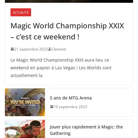
ACTUALITÉ
Magic World Championship XXIX
– c’est ce weekend !
21 septembre 2023
Clément
Le Magic World Championship XXIX aura lieu ce
weekend en papier à Las Vegas ! Les Worlds sont
actuellement la
5 ans de MTG Arena
19 septembre 2023
Jouer plus rapidement à Magic: the
Gathering