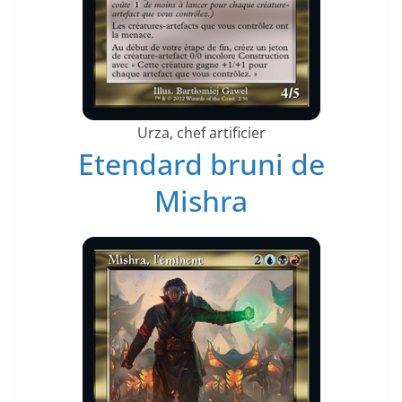
Urza, chef artificier
Etendard bruni de
Mishra