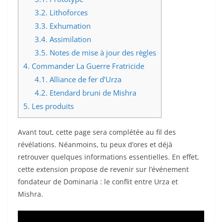
3.2.
Lithoforces
3.3.
Exhumation
3.4.
Assimilation
3.5.
Notes de mise à jour des règles
4.
Commander La Guerre Fratricide
4.1.
Alliance de fer d’Urza
4.2.
Etendard bruni de Mishra
5.
Les produits
Avant tout, cette page sera complétée au fil des
révélations. Néanmoins, tu peux d’ores et déjà
retrouver quelques informations essentielles. En effet,
cette extension propose de revenir sur l’événement
fondateur de Dominaria : le conflit entre Urza et
Mishra.