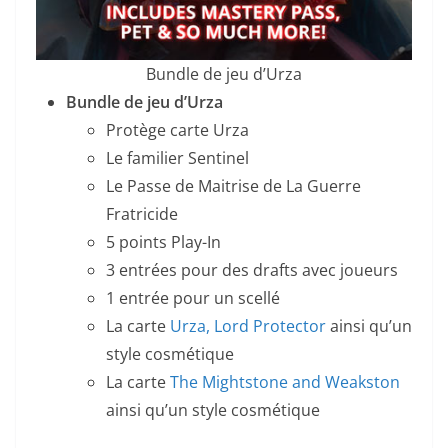
Bundle de jeu d’Urza
Bundle de jeu d’Urza
Protège carte Urza
Le familier Sentinel
Le Passe de Maitrise de La Guerre
Fratricide
5 points Play-In
3 entrées pour des drafts avec joueurs
1 entrée pour un scellé
La carte
Urza, Lord Protector
ainsi qu’un
style cosmétique
La carte
The Mightstone and Weakston
ainsi qu’un style cosmétique