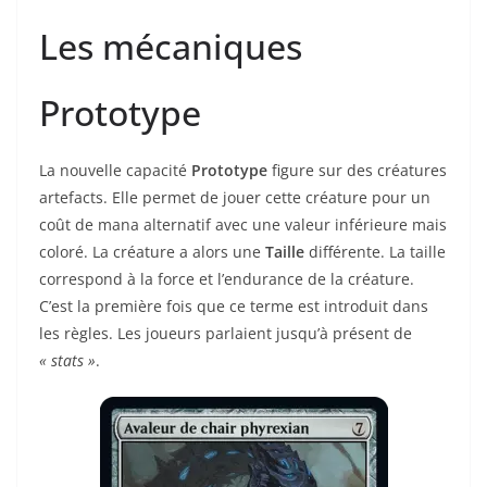
Les mécaniques
Prototype
La nouvelle capacité
Prototype
figure sur des créatures
artefacts. Elle permet de jouer cette créature pour un
coût de mana alternatif avec une valeur inférieure mais
coloré. La créature a alors une
Taille
différente. La taille
correspond à la force et l’endurance de la créature.
C’est la première fois que ce terme est introduit dans
les règles. Les joueurs parlaient jusqu’à présent de
« stats »
.