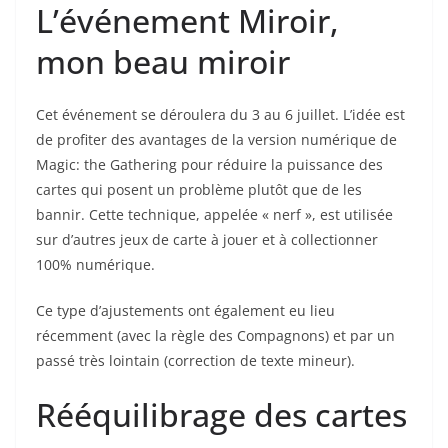
L’événement Miroir,
mon beau miroir
Cet événement se déroulera du 3 au 6 juillet. L’idée est
de profiter des avantages de la version numérique de
Magic: the Gathering pour réduire la puissance des
cartes qui posent un problème plutôt que de les
bannir. Cette technique, appelée « nerf », est utilisée
sur d’autres jeux de carte à jouer et à collectionner
100% numérique.
Ce type d’ajustements ont également eu lieu
récemment (avec la règle des Compagnons) et par un
passé très lointain (correction de texte mineur).
Rééquilibrage des cartes