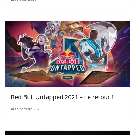
Red Bull Untapped 2021 – Le retour !
15 octobre 2021