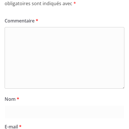
obligatoires sont indiqués avec
*
Commentaire
*
Nom
*
E-mail
*