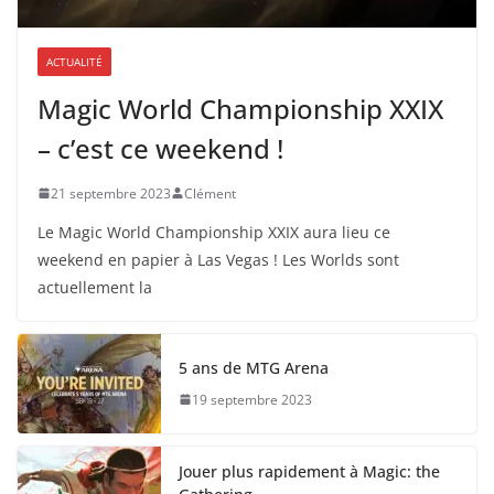
ACTUALITÉ
Magic World Championship XXIX
– c’est ce weekend !
21 septembre 2023
Clément
Le Magic World Championship XXIX aura lieu ce
weekend en papier à Las Vegas ! Les Worlds sont
actuellement la
5 ans de MTG Arena
19 septembre 2023
Jouer plus rapidement à Magic: the