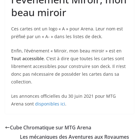
beau miroir
Ces cartes ont un logo « A » pour Arena. Leur nom est
préfixé par un « A- » dans les listes de deck.
Enfin, l’événement « Miroir, mon beau miroir » est en
Tout accessible
. C’est à dire que toutes les cartes sont
librement accessibles pour construire son deck. Il n’est
donc pas nécessaire de posséder les cartes dans sa
collection.
Les annonces officielles du 30 juin 2021 pour MTG
Arena sont
disponibles ici
.
Cube Chromatique sur MTG Arena
Les mécaniques des Aventures aux Royaumes