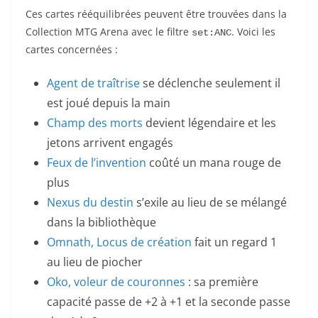
Ces cartes rééquilibrées peuvent être trouvées dans la
Collection MTG Arena avec le filtre
. Voici les
set:ANC
cartes concernées :
Agent de traîtrise
se déclenche seulement il
est joué depuis la main
Champ des morts
devient légendaire et les
jetons arrivent engagés
Feux de l’invention
coûté un mana rouge de
plus
Nexus du destin
s’exile au lieu de se mélangé
dans la bibliothèque
Omnath, Locus de création
fait un regard 1
au lieu de piocher
Oko, voleur de couronnes
: sa première
capacité passe de +2 à +1 et la seconde passe