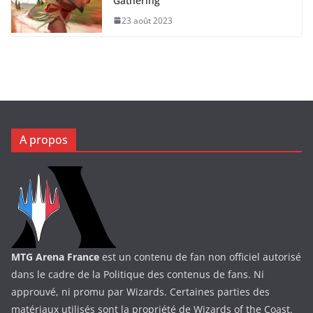
Gathering
23 août 2023
A propos
MTG Arena France
est un contenu de fan non officiel autorisé
dans le cadre de la Politique des contenus de fans. Ni
approuvé, ni promu par Wizards. Certaines parties des
matériaux utilisés sont la propriété de Wizards of the Coast.