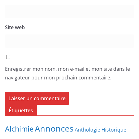
Site web
Enregistrer mon nom, mon e-mail et mon site dans le
navigateur pour mon prochain commentaire.
Étiquettes
Annonces
Alchimie
Anthologie Historique