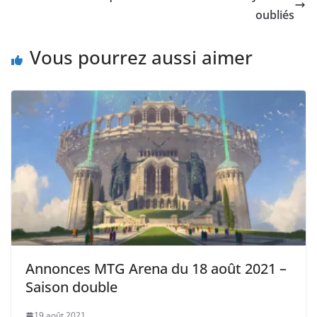
oubliés
Vous pourrez aussi aimer
Annonces MTG Arena du 18 août 2021 –
Saison double
19 août 2021