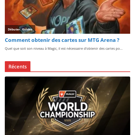
Récents