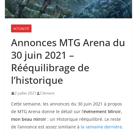
ACTUALITÉ
Annonces MTG Arena du
30 juin 2021 –
Rééquilibrage de
l’historique
2 juillet 2021
Clément
Cette semaine, les annonces du 30 juin 2021 à propos
de MTG Arena donne le détail sur l’
événement Miroir,
mon beau miroir
: un Historique rééquilibré. Le reste
de l’annonce est assez similaire à
la semaine dernière
.