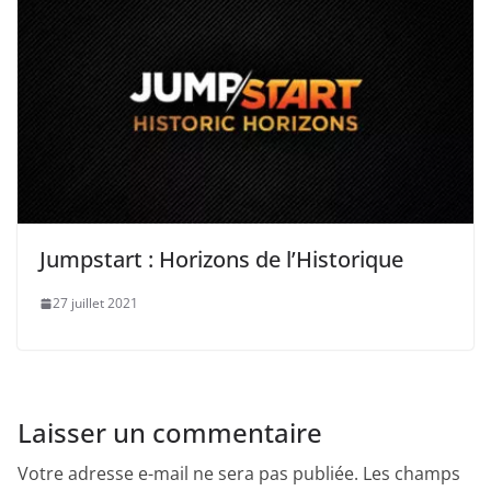
Jumpstart : Horizons de l’Historique
27 juillet 2021
Laisser un commentaire
Votre adresse e-mail ne sera pas publiée.
Les champs