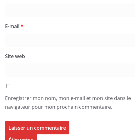
E-mail
*
Site web
Enregistrer mon nom, mon e-mail et mon site dans le
navigateur pour mon prochain commentaire.