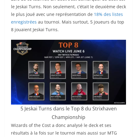
le Jeskai Turns. Non seulement, c’était le deuxième deck
le plus joué avec une représentation de
18% des listes
enregistrées
au tournoi. Mais surtout, 5 joueurs du top
8 jouaient Jeskai Turns.
5 Jeskai Turns dans le Top 8 du Strixhaven
Championship
Wizards of the Cost a donc analysé le deck et ses
résultats à la fois sur le tournoi mais aussi sur MTG