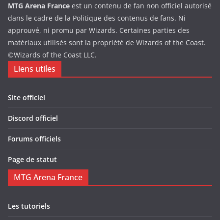
MTG Arena France
est un contenu de fan non officiel autorisé
dans le cadre de la Politique des contenus de fans. Ni
approuvé, ni promu par Wizards. Certaines parties des
matériaux utilisés sont la propriété de Wizards of the Coast.
©Wizards of the Coast LLC.
Liens utiles
Site officiel
Discord officiel
Forums officiels
Page de statut
MTG Arena France
Les tutoriels