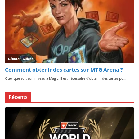
Récents