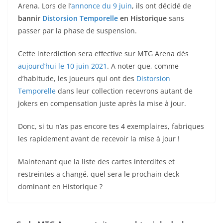
Arena. Lors de l’
annonce du 9 juin
, ils ont décidé de
bannir
Distorsion Temporelle
en Historique
sans
passer par la phase de suspension.
Cette interdiction sera effective sur MTG Arena dès
aujourd’hui le 10 juin 2021
. A noter que, comme
d’habitude, les joueurs qui ont des
Distorsion
Temporelle
dans leur collection recevrons autant de
jokers en compensation juste après la mise à jour.
Donc, si tu n’as pas encore tes 4 exemplaires, fabriques
les rapidement avant de recevoir la mise à jour !
Maintenant que la liste des cartes interdites et
restreintes a changé, quel sera le prochain deck
dominant en Historique ?