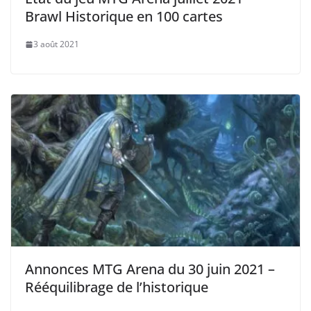
Brawl Historique en 100 cartes
3 août 2021
Annonces MTG Arena du 30 juin 2021 –
Rééquilibrage de l’historique