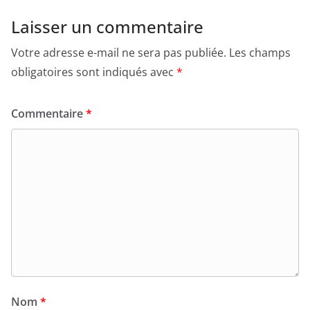
Laisser un commentaire
Votre adresse e-mail ne sera pas publiée.
Les champs
obligatoires sont indiqués avec
*
Commentaire
*
Nom
*