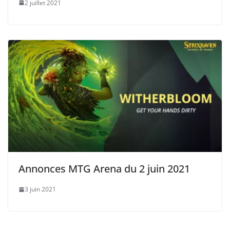
2 juillet 2021
Annonces MTG Arena du 2 juin 2021
3 juin 2021