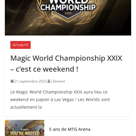
ACTUALITÉ
Magic World Championship XXIX
– c’est ce weekend !
21 septembre 2023
Clément
Le Magic World Championship XXIX aura lieu ce
weekend en papier à Las Vegas ! Les Worlds sont
actuellement la
5 ans de MTG Arena