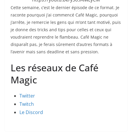
Cette semaine, c’est le dernier épisode de ce format. Je
raconte pourquoi j’ai commencé Café Magic, pourquoi
j’arrête, je remercie les gens qui m’ont tant motivé, puis
je donne des tricks and tips pour celles et ceux qui
voudraient reprendre le flambeau. Café Magic ne
disparaît pas, je ferais sûrement d’autres formats à
l’avenir mais sans deadline et sans pression.
Les réseaux de Café
Magic
Twitter
Twitch
Le Discord