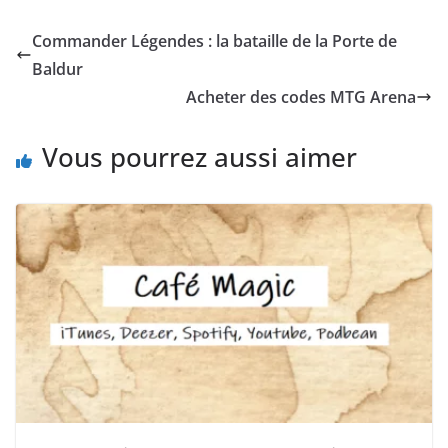
Commander Légendes : la bataille de la Porte de
Baldur
Acheter des codes MTG Arena
Vous pourrez aussi aimer