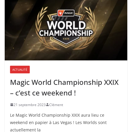
ACTUALITÉ
Magic World Championship XXIX
– c’est ce weekend !
21 septembre 2023
Clément
Le Magic World Championship XXIX aura lieu ce
weekend en papier à Las Vegas ! Les Worlds sont
actuellement la