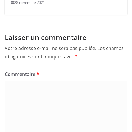
28 novembre 2021
Laisser un commentaire
Votre adresse e-mail ne sera pas publiée.
Les champs
obligatoires sont indiqués avec
*
Commentaire
*