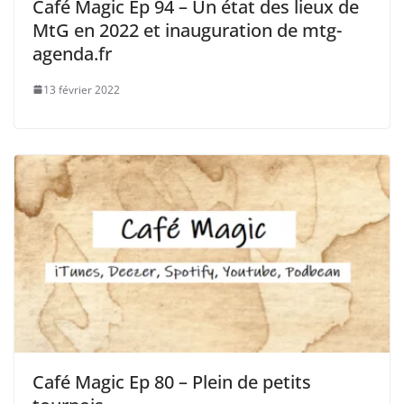
Café Magic Ep 94 – Un état des lieux de
MtG en 2022 et inauguration de mtg-
agenda.fr
13 février 2022
Café Magic Ep 80 – Plein de petits