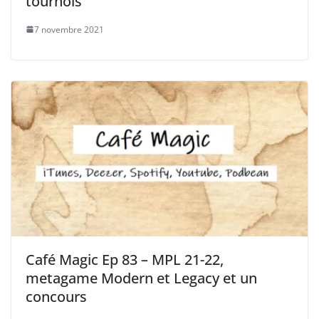
tournois
7 novembre 2021
Café Magic Ep 83 – MPL 21-22,
metagame Modern et Legacy et un
concours