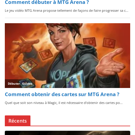
Récents