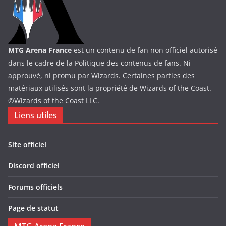
MTG Arena France
est un contenu de fan non officiel autorisé
dans le cadre de la Politique des contenus de fans. Ni
approuvé, ni promu par Wizards. Certaines parties des
matériaux utilisés sont la propriété de Wizards of the Coast.
©Wizards of the Coast LLC.
Liens utiles
Site officiel
Discord officiel
Forums officiels
Page de statut