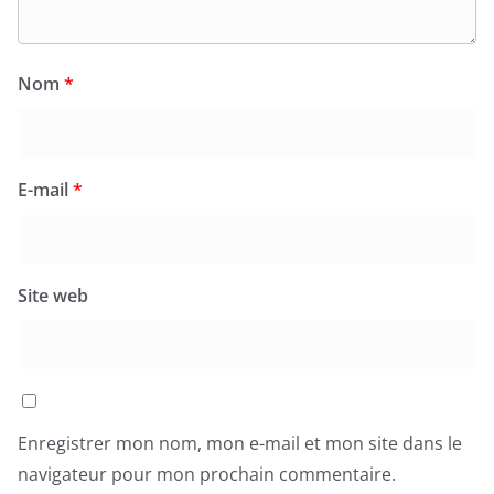
Nom
*
E-mail
*
Site web
Enregistrer mon nom, mon e-mail et mon site dans le
navigateur pour mon prochain commentaire.