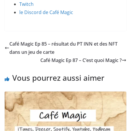
Twitch
le Discord de Café Magic
Café Magic Ep 85 – résultat du PT INN et des NFT
dans un jeu de carte
Café Magic Ep 87 – C’est quoi Magic ?
Vous pourrez aussi aimer