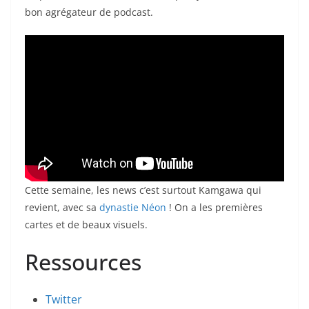
bon agrégateur de podcast.
Cette semaine, les news c’est surtout Kamgawa qui
revient, avec sa
dynastie Néon
! On a les premières
cartes et de beaux visuels.
Ressources
Twitter