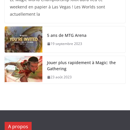
weekend en papier à Las Vegas ! Les Worlds sont
actuellement la
5 ans de MTG Arena
19 septembre 2023
Jouer plus rapidement à Magic: the
Gathering
23 août 2023
A propos