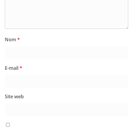
Nom
*
E-mail
*
Site web