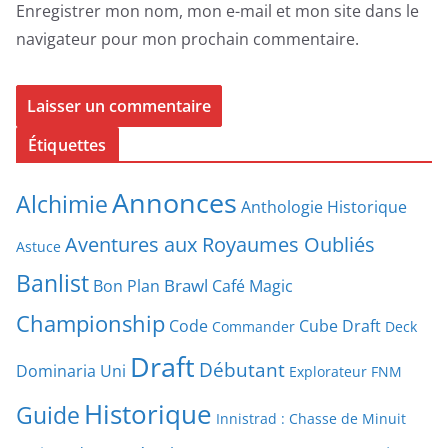
Enregistrer mon nom, mon e-mail et mon site dans le
navigateur pour mon prochain commentaire.
Étiquettes
Annonces
Alchimie
Anthologie Historique
Aventures aux Royaumes Oubliés
Astuce
Banlist
Brawl
Bon Plan
Café Magic
Championship
Code
Cube Draft
Commander
Deck
Draft
Débutant
Dominaria Uni
Explorateur
FNM
Historique
Guide
Innistrad : Chasse de Minuit