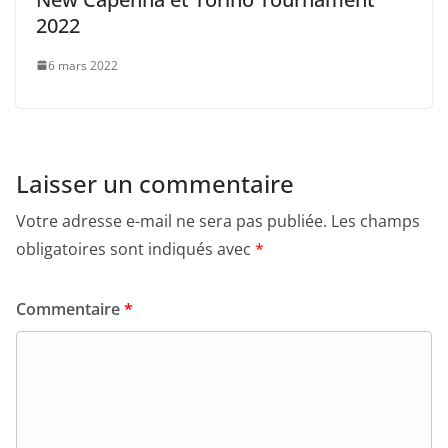
2022
6 mars 2022
Laisser un commentaire
Votre adresse e-mail ne sera pas publiée.
Les champs
obligatoires sont indiqués avec
*
Commentaire
*