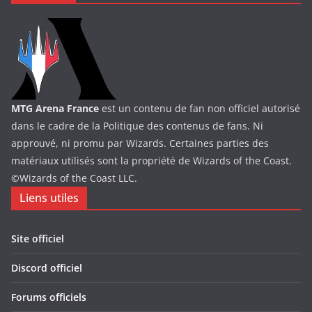
MTG Arena France
est un contenu de fan non officiel autorisé
dans le cadre de la Politique des contenus de fans. Ni
approuvé, ni promu par Wizards. Certaines parties des
matériaux utilisés sont la propriété de Wizards of the Coast.
©Wizards of the Coast LLC.
Liens utiles
Site officiel
Discord officiel
Forums officiels