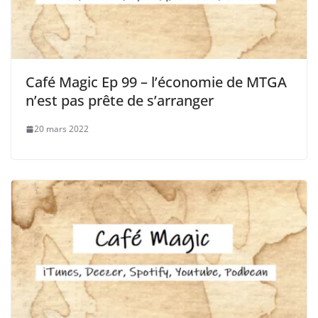
Café Magic Ep 99 – l’économie de MTGA
n’est pas prête de s’arranger
20 mars 2022