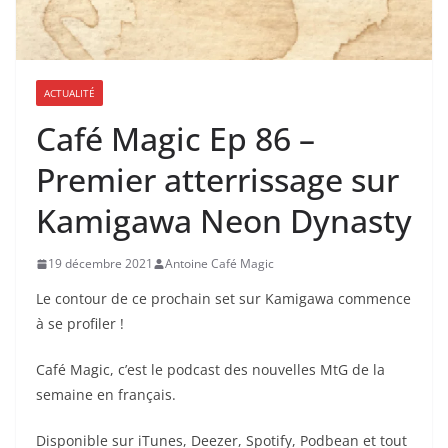
ACTUALITÉ
Café Magic Ep 86 –
Premier atterrissage sur
Kamigawa Neon Dynasty
19 décembre 2021
Antoine Café Magic
Le contour de ce prochain set sur Kamigawa commence
à se profiler !
Café Magic, c’est le podcast des nouvelles MtG de la
semaine en français.
Disponible sur iTunes, Deezer, Spotify, Podbean et tout