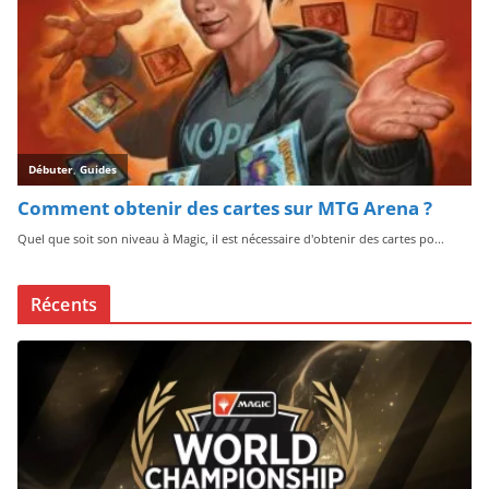
Récents