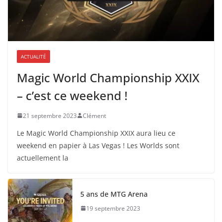
ACTUALITÉ
Magic World Championship XXIX
– c’est ce weekend !
21 septembre 2023
Clément
Le Magic World Championship XXIX aura lieu ce
weekend en papier à Las Vegas ! Les Worlds sont
actuellement la
5 ans de MTG Arena
19 septembre 2023