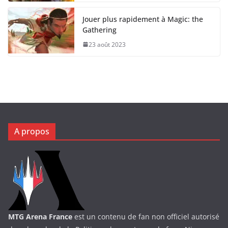
Jouer plus rapidement à Magic: the
Gathering
23 août 2023
A propos
MTG Arena France
est un contenu de fan non officiel autorisé