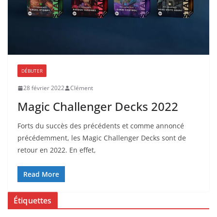
DÉBUTER
28 février 2022
Clément
Magic Challenger Decks 2022
Forts du succès des précédents et comme annoncé
précédemment, les Magic Challenger Decks sont de
retour en 2022. En effet,
Read More
Étiquettes